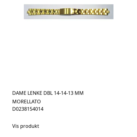
DAME LENKE DBL 14-14-13 MM
MORELLATO
D0238154014
Vis produkt