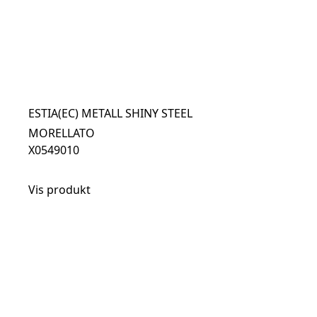
ESTIA(EC) METALL SHINY STEEL
MORELLATO
X0549010
Vis produkt