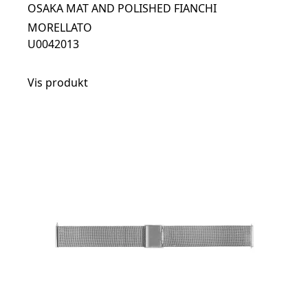
OSAKA MAT AND POLISHED FIANCHI
MORELLATO
U0042013
Vis produkt