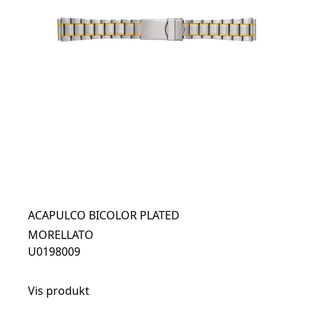
ACAPULCO BICOLOR PLATED
MORELLATO
U0198009
Vis produkt