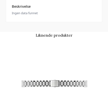
Beskrivelse
Ingen data funnet
Liknende produkter