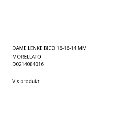
DAME LENKE BICO 16-16-14 MM
MORELLATO
D0214084016
Vis produkt