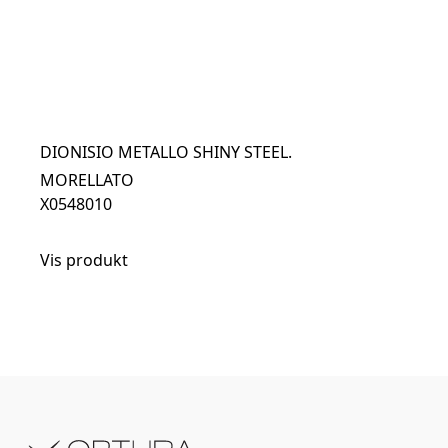
DIONISIO METALLO SHINY STEEL.
MORELLATO
X0548010
Vis produkt