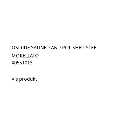
OSIRIDE SATINED AND POLISHED STEEL
MORELLATO
X0551013
Vis produkt