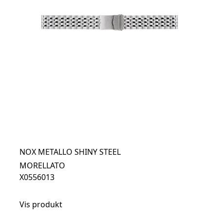
NOX METALLO SHINY STEEL
MORELLATO
X0556013
Vis produkt