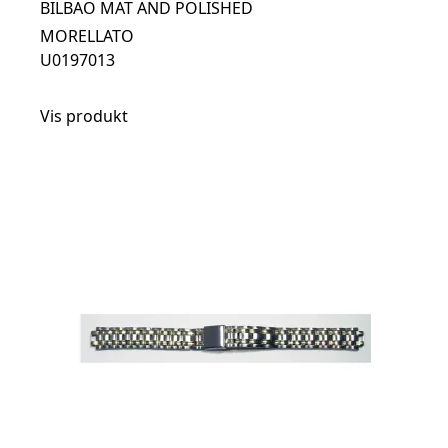
BILBAO MAT AND POLISHED
MORELLATO
U0197013
Vis produkt