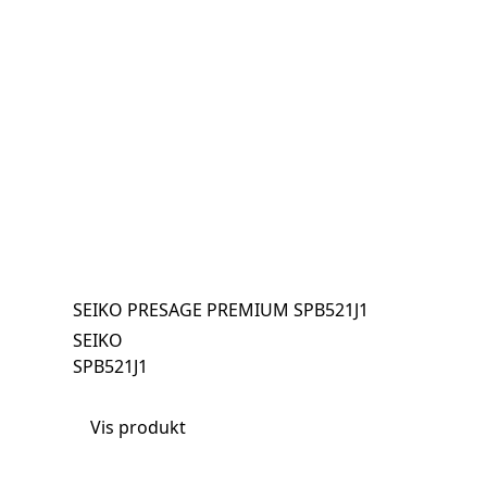
SEIKO PRESAGE PREMIUM SPB521J1
SEIKO
SPB521J1
Vis produkt