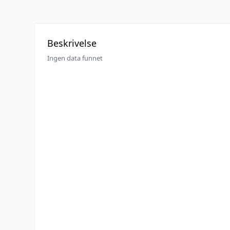
Beskrivelse
Ingen data funnet