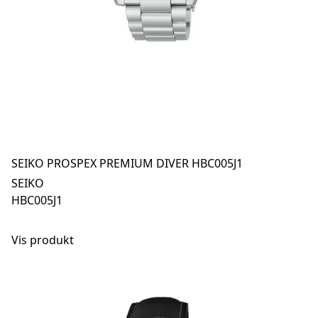
SEIKO PROSPEX PREMIUM DIVER HBC005J1
SEIKO
HBC005J1
Vis produkt