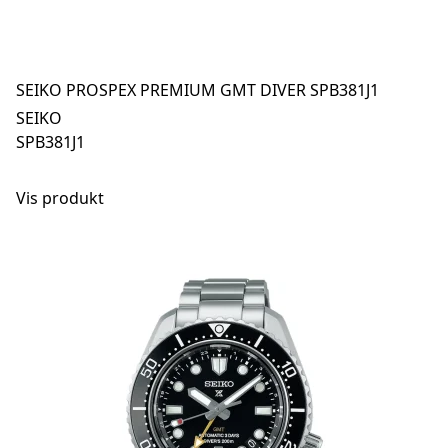
SEIKO PROSPEX PREMIUM GMT DIVER SPB381J1
SEIKO
SPB381J1
Vis produkt