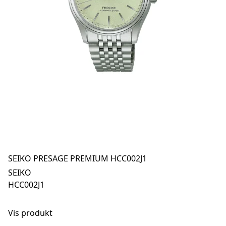
SEIKO PRESAGE PREMIUM HCC002J1
SEIKO
HCC002J1
Vis produkt