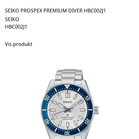
SEIKO PROSPEX PREMIUM DIVER HBC002J1
SEIKO
HBC002J1
Vis produkt