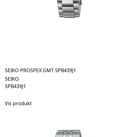
SEIKO PROSPEX GMT SPB439J1
SEIKO
SPB439J1
Vis produkt