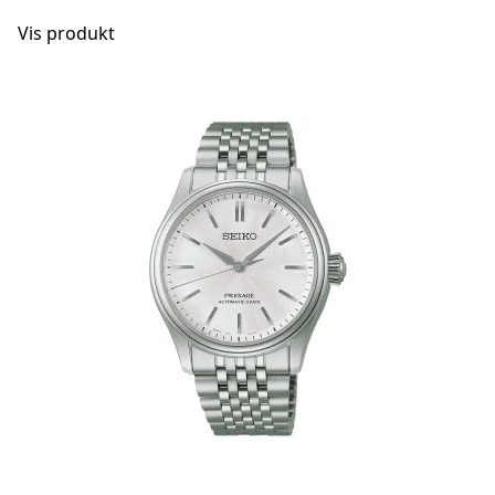
Vis produkt