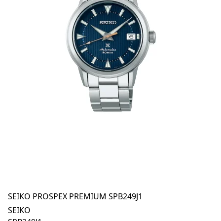
SEIKO PROSPEX PREMIUM SPB249J1
SEIKO