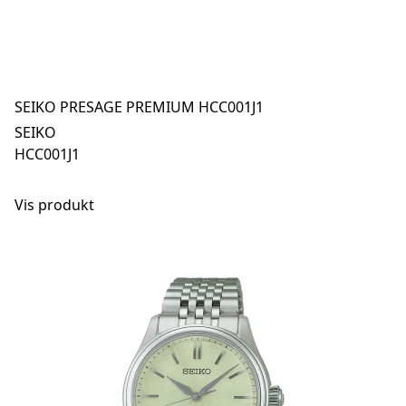
SEIKO PRESAGE PREMIUM HCC001J1
SEIKO
HCC001J1
Vis produkt