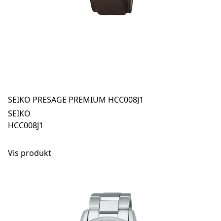
SEIKO PRESAGE PREMIUM HCC008J1
SEIKO
HCC008J1
Vis produkt