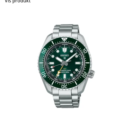
Vis produkt