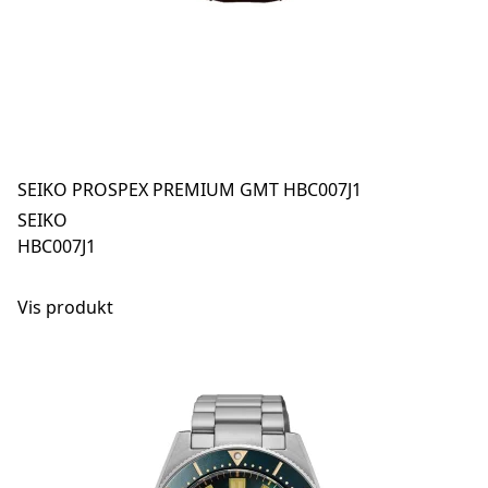
SEIKO PROSPEX PREMIUM GMT HBC007J1
SEIKO
HBC007J1
Vis produkt