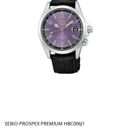
SEIKO PROSPEX PREMIUM HBC006J1