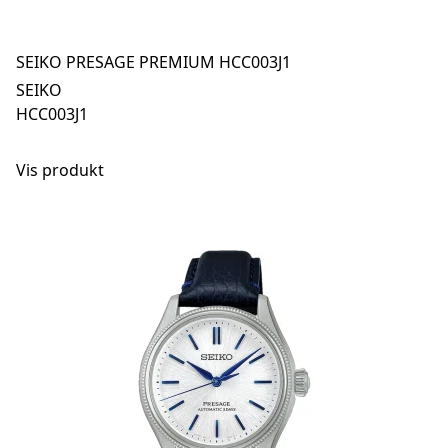
SEIKO PRESAGE PREMIUM HCC003J1
SEIKO
HCC003J1
Vis produkt