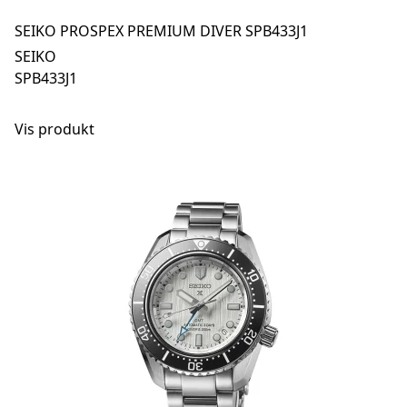
SEIKO PROSPEX PREMIUM DIVER SPB433J1
SEIKO
SPB433J1
Vis produkt