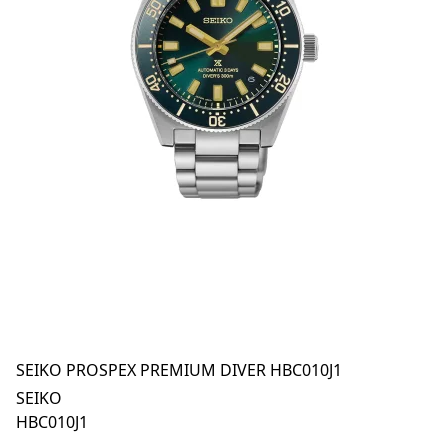
SEIKO PROSPEX PREMIUM DIVER HBC010J1
SEIKO
HBC010J1