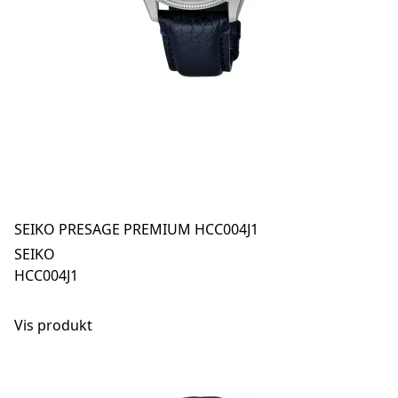
SEIKO PRESAGE PREMIUM HCC004J1
SEIKO
HCC004J1
Vis produkt