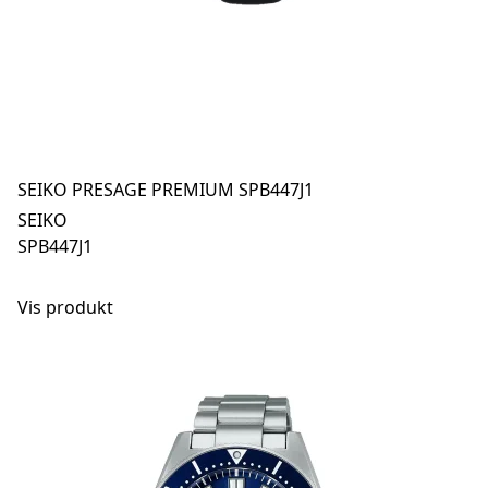
SEIKO PRESAGE PREMIUM SPB447J1
SEIKO
SPB447J1
Vis produkt