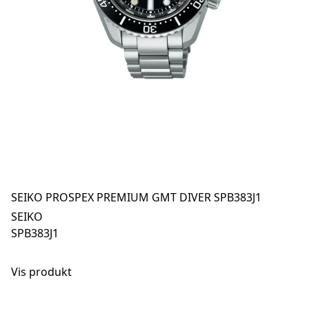
SEIKO PROSPEX PREMIUM GMT DIVER SPB383J1
SEIKO
SPB383J1
Vis produkt