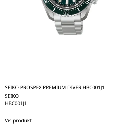
SEIKO PROSPEX PREMIUM DIVER HBC001J1
SEIKO
HBC001J1
Vis produkt