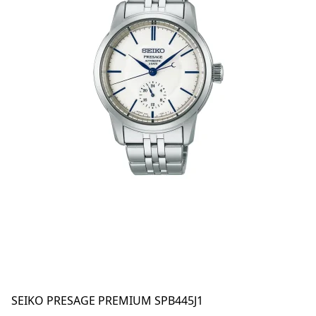
SEIKO PRESAGE PREMIUM SPB445J1