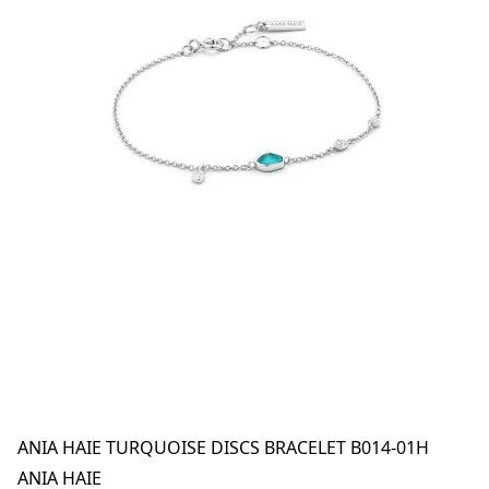
ANIA HAIE TURQUOISE DISCS BRACELET B014-01H
ANIA HAIE