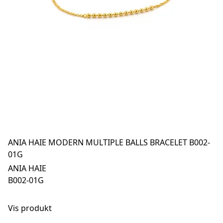
ANIA HAIE MODERN MULTIPLE BALLS BRACELET B002-
01G
ANIA HAIE
B002-01G
Vis produkt