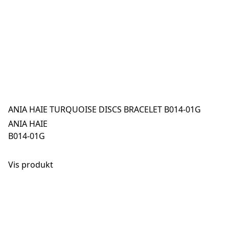
ANIA HAIE TURQUOISE DISCS BRACELET B014-01G
ANIA HAIE
B014-01G
Vis produkt