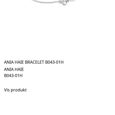
ANIA HAIE BRACELET B043-01H
ANIA HAIE
B043-01H
Vis produkt