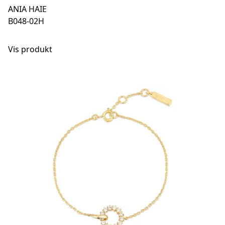
ANIA HAIE
B048-02H
Vis produkt