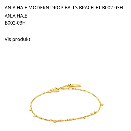
ANIA HAIE MODERN DROP BALLS BRACELET B002-03H
ANIA HAIE
B002-03H
Vis produkt