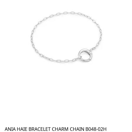
ANIA HAIE BRACELET CHARM CHAIN B048-02H