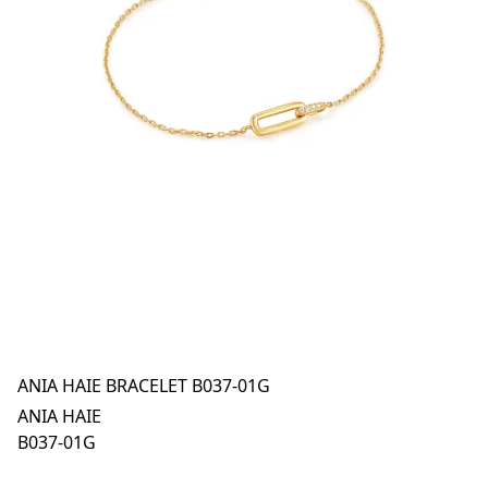
ANIA HAIE BRACELET B037-01G
ANIA HAIE
B037-01G