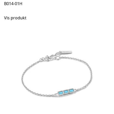
B014-01H
Vis produkt