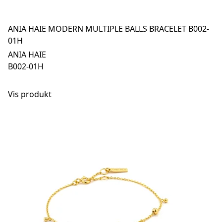
ANIA HAIE MODERN MULTIPLE BALLS BRACELET B002-
01H
ANIA HAIE
B002-01H
Vis produkt