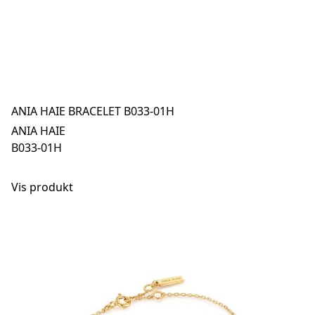
ANIA HAIE BRACELET B033-01H
ANIA HAIE
B033-01H
Vis produkt