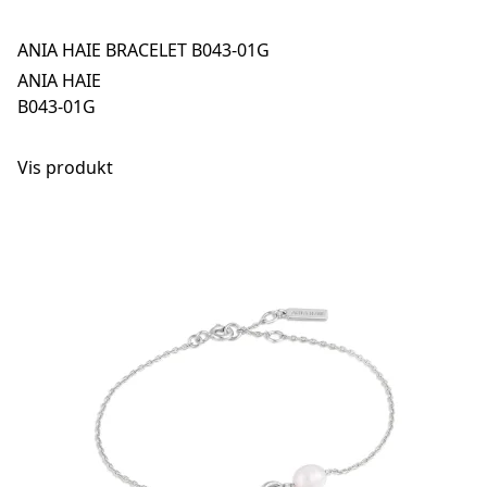
ANIA HAIE BRACELET B043-01G
ANIA HAIE
B043-01G
Vis produkt