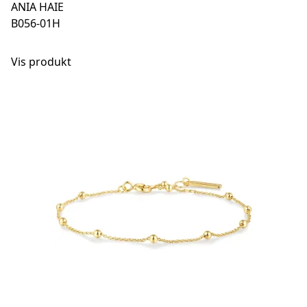
ANIA HAIE
B056-01H
Vis produkt