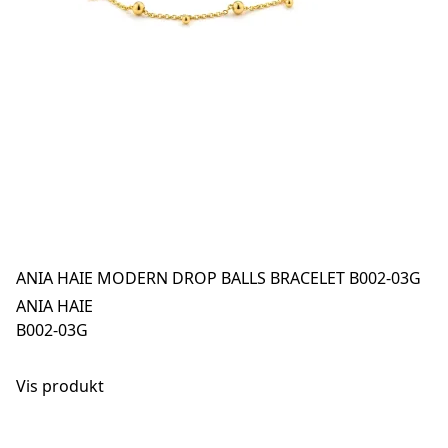
ANIA HAIE MODERN DROP BALLS BRACELET B002-03G
ANIA HAIE
B002-03G
Vis produkt