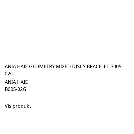
ANIA HAIE GEOMETRY MIXED DISCS BRACELET B005-
02G
ANIA HAIE
B005-02G
Vis produkt