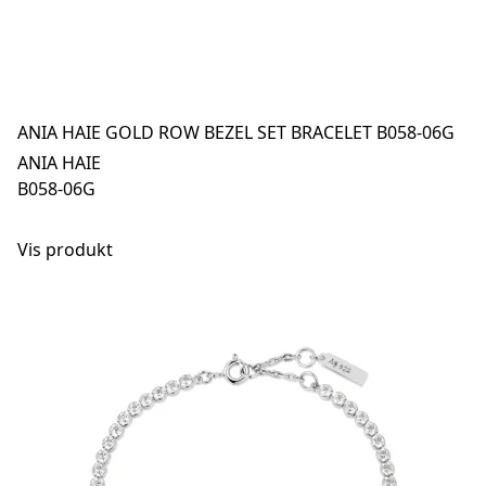
ANIA HAIE GOLD ROW BEZEL SET BRACELET B058-06G
ANIA HAIE
B058-06G
Vis produkt