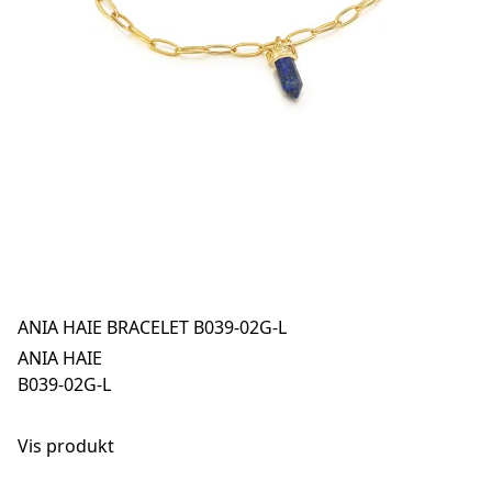
ANIA HAIE BRACELET B039-02G-L
ANIA HAIE
B039-02G-L
Vis produkt