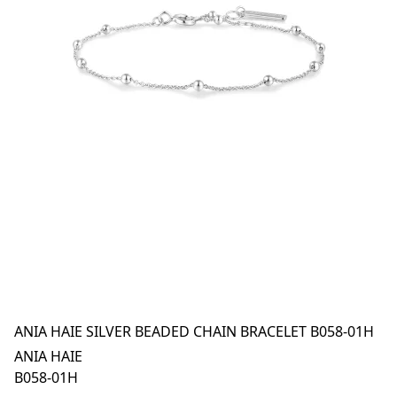
ANIA HAIE SILVER BEADED CHAIN BRACELET B058-01H
ANIA HAIE
B058-01H