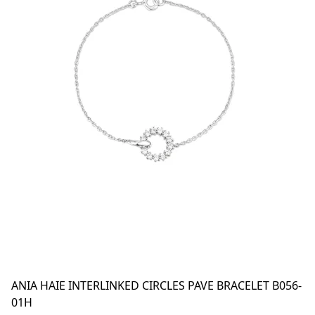
ANIA HAIE INTERLINKED CIRCLES PAVE BRACELET B056-
01H