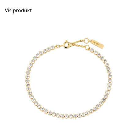
Vis produkt