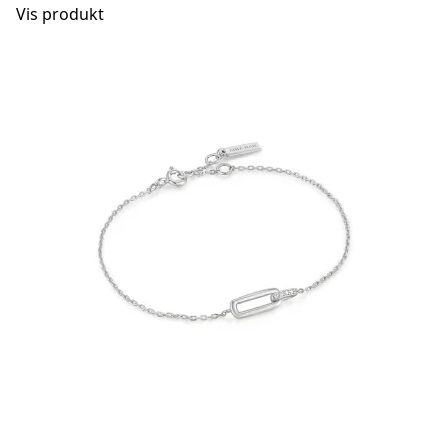
Vis produkt