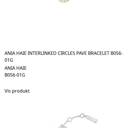
ANIA HAIE INTERLINKED CIRCLES PAVE BRACELET B056-
01G
ANIA HAIE
B056-01G
Vis produkt