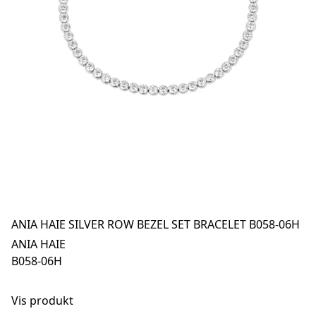
ANIA HAIE SILVER ROW BEZEL SET BRACELET B058-06H
ANIA HAIE
B058-06H
Vis produkt