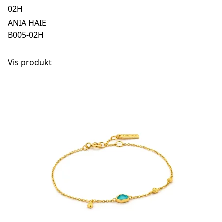
02H
ANIA HAIE
B005-02H
Vis produkt