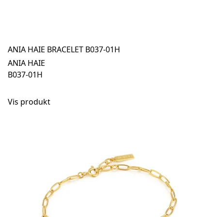
ANIA HAIE BRACELET B037-01H
ANIA HAIE
B037-01H
Vis produkt