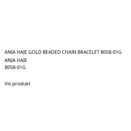
ANIA HAIE GOLD BEADED CHAIN BRACELET B058-01G
ANIA HAIE
B058-01G
Vis produkt