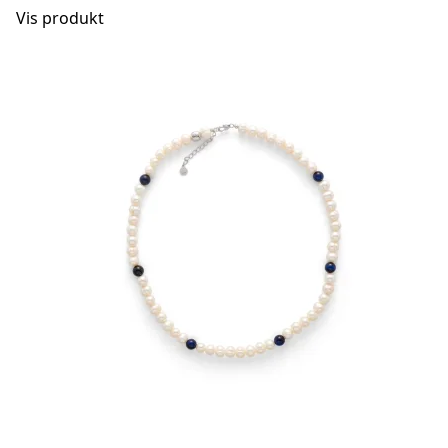
Vis produkt