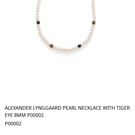
ALEXANDER LYNGGAARD PEARL NECKLACE WITH TIGER
EYE 8MM P00002
P00002