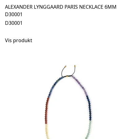
ALEXANDER LYNGGAARD PARIS NECKLACE 6MM
D30001
D30001
Vis produkt