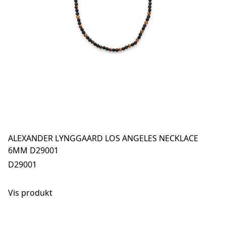
ALEXANDER LYNGGAARD LOS ANGELES NECKLACE
6MM D29001
D29001
Vis produkt