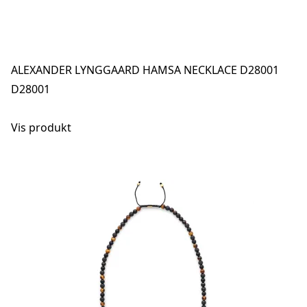
ALEXANDER LYNGGAARD HAMSA NECKLACE D28001
D28001
Vis produkt