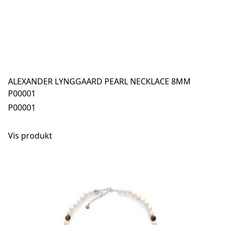
ALEXANDER LYNGGAARD PEARL NECKLACE 8MM
P00001
P00001
Vis produkt