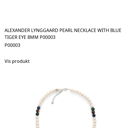
ALEXANDER LYNGGAARD PEARL NECKLACE WITH BLUE
TIGER EYE 8MM P00003
P00003
Vis produkt