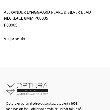
ALEXANDER LYNGGAARD PEARL & SILVER BEAD
NECKLACE 8MM P00005
P00005
Vis produkt
Optura er et familiedrevet selskap, etablert i 1958,
med pasjon for klokker og smykker - Vi har fokus på