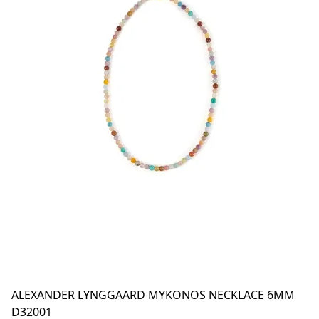
ALEXANDER LYNGGAARD MYKONOS NECKLACE 6MM
D32001