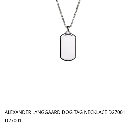
ALEXANDER LYNGGAARD DOG TAG NECKLACE D27001
D27001