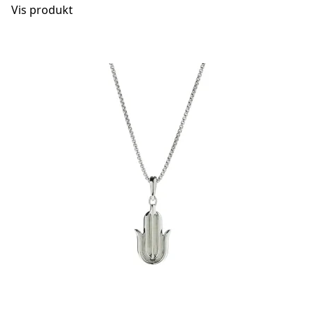
Vis produkt