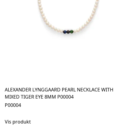
ALEXANDER LYNGGAARD PEARL NECKLACE WITH
MIXED TIGER EYE 8MM P00004
P00004
Vis produkt