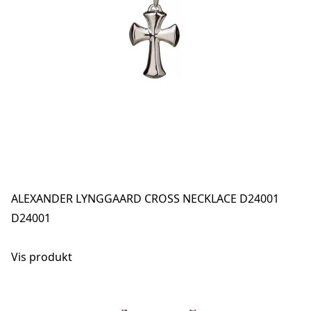
ALEXANDER LYNGGAARD CROSS NECKLACE D24001
D24001
Vis produkt