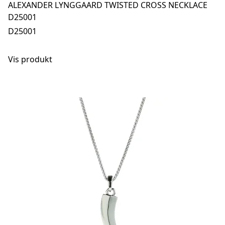
ALEXANDER LYNGGAARD TWISTED CROSS NECKLACE
D25001
D25001
Vis produkt