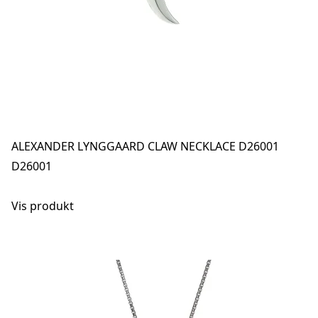
ALEXANDER LYNGGAARD CLAW NECKLACE D26001
D26001
Vis produkt