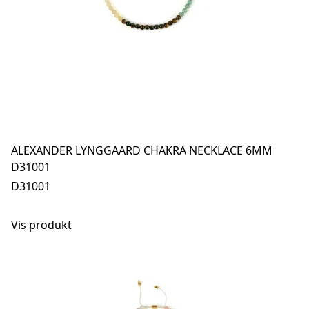
ALEXANDER LYNGGAARD CHAKRA NECKLACE 6MM
D31001
D31001
Vis produkt