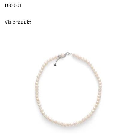
D32001
Vis produkt