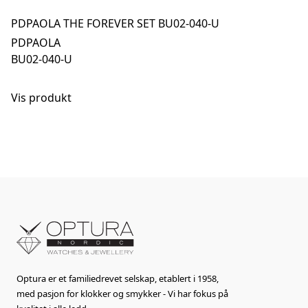
PDPAOLA THE FOREVER SET BU02-040-U
PDPAOLA
BU02-040-U
Vis produkt
Optura er et familiedrevet selskap, etablert i 1958,
med pasjon for klokker og smykker - Vi har fokus på