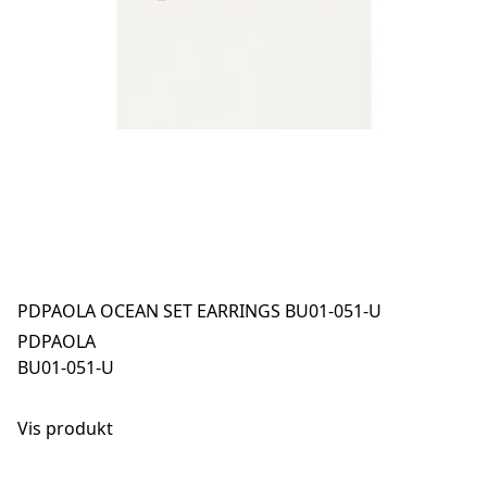
PDPAOLA OCEAN SET EARRINGS BU01-051-U
PDPAOLA
BU01-051-U
Vis produkt