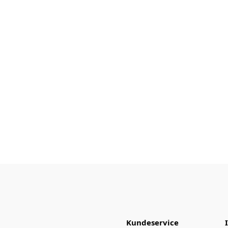
Kundeservice