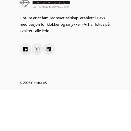
Optura er et familiedrevet selskap, etablert i 1958,
med pasjon for klokker og smykker - Vi har fokus på
kvalitet i alle ledd.
© 2026 Optura AS.