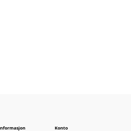
Informasjon
Konto