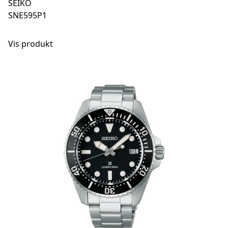
SEIKO
SNE595P1
Vis produkt