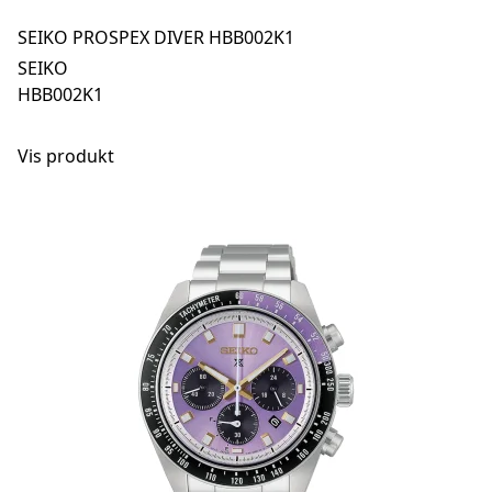
SEIKO PROSPEX DIVER HBB002K1
SEIKO
HBB002K1
Vis produkt