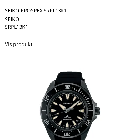
SEIKO PROSPEX SRPL13K1
SEIKO
SRPL13K1
Vis produkt