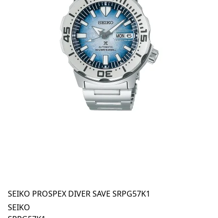
SEIKO PROSPEX DIVER SAVE SRPG57K1
SEIKO