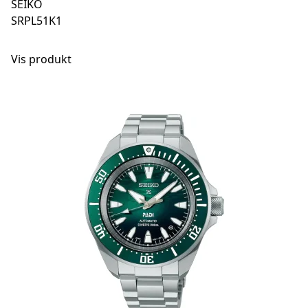
SEIKO
SRPL51K1
Vis produkt