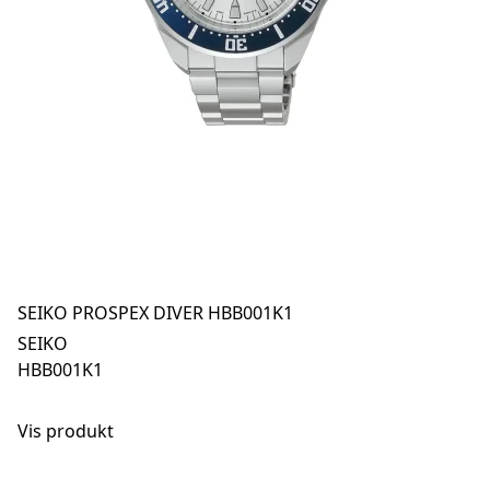
SEIKO PROSPEX DIVER HBB001K1
SEIKO
HBB001K1
Vis produkt