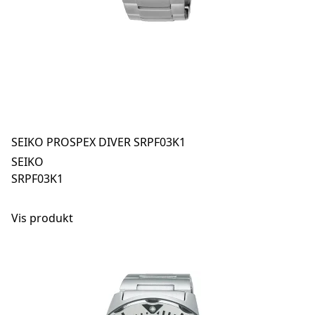
SEIKO PROSPEX DIVER SRPF03K1
SEIKO
SRPF03K1
Vis produkt