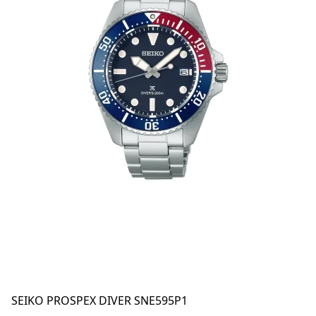
SEIKO PROSPEX DIVER SNE595P1