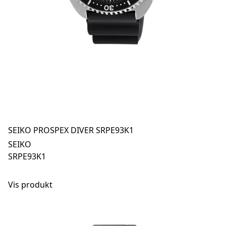
SEIKO PROSPEX DIVER SRPE93K1
SEIKO
SRPE93K1
Vis produkt