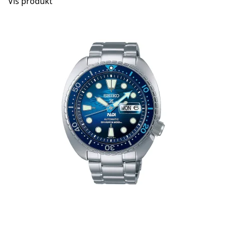
Vis produkt