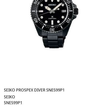
SEIKO PROSPEX DIVER SNE599P1
SEIKO
SNE599P1