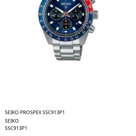
SEIKO PROSPEX SSC913P1
SEIKO
SSC913P1