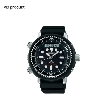
Vis produkt