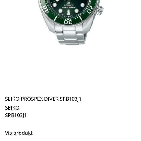
SEIKO PROSPEX DIVER SPB103J1
SEIKO
SPB103J1
Vis produkt