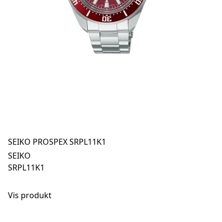
SEIKO PROSPEX SRPL11K1
SEIKO
SRPL11K1
Vis produkt