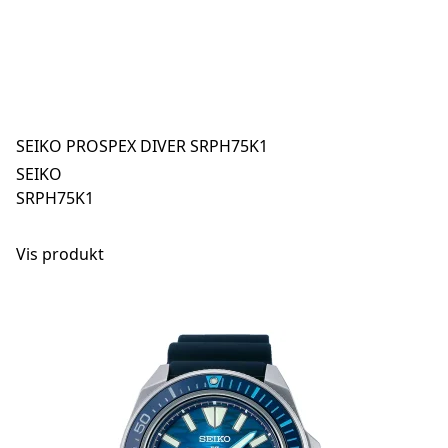
SEIKO PROSPEX DIVER SRPH75K1
SEIKO
SRPH75K1
Vis produkt