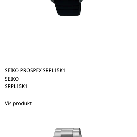
SEIKO PROSPEX SRPL15K1
SEIKO
SRPL15K1
Vis produkt