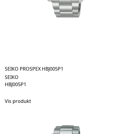
SEIKO PROSPEX HBJ005P1
SEIKO
HBJ005P1
Vis produkt