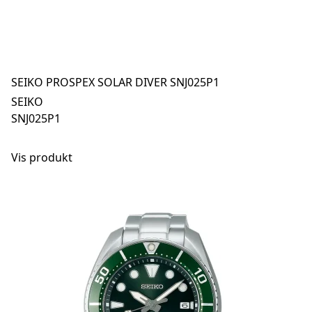
SEIKO PROSPEX SOLAR DIVER SNJ025P1
SEIKO
SNJ025P1
Vis produkt