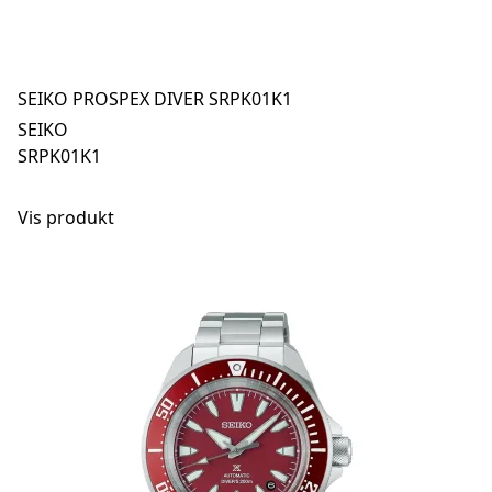
SEIKO PROSPEX DIVER SRPK01K1
SEIKO
SRPK01K1
Vis produkt