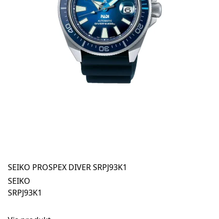
SEIKO PROSPEX DIVER SRPJ93K1
SEIKO
SRPJ93K1