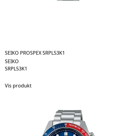
SEIKO PROSPEX SRPL53K1
SEIKO
SRPL53K1
Vis produkt