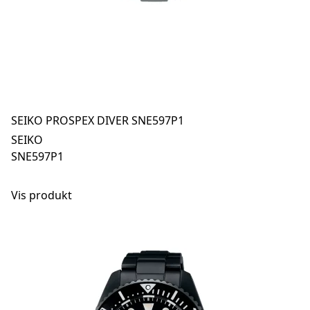
SEIKO PROSPEX DIVER SNE597P1
SEIKO
SNE597P1
Vis produkt