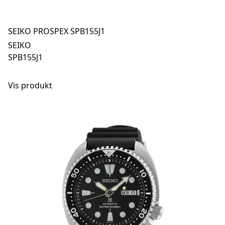
SEIKO PROSPEX SPB155J1
SEIKO
SPB155J1
Vis produkt