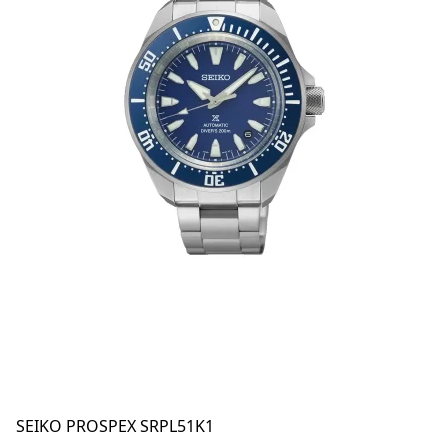
SEIKO PROSPEX SRPL51K1