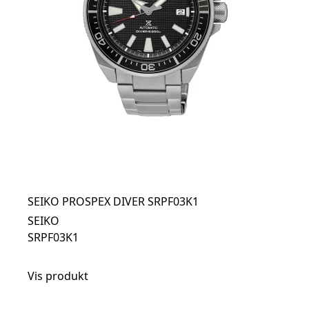
SEIKO PROSPEX DIVER SRPF03K1
SEIKO
SRPF03K1
Vis produkt