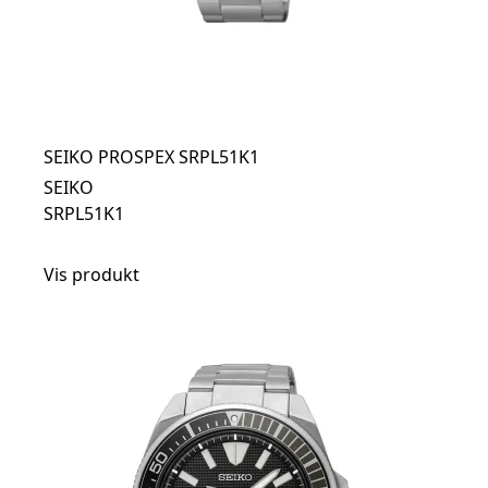
SEIKO PROSPEX SRPL51K1
SEIKO
SRPL51K1
Vis produkt