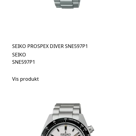
SEIKO PROSPEX DIVER SNE597P1
SEIKO
SNE597P1
Vis produkt