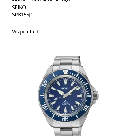
SEIKO
SPB155J1
Vis produkt