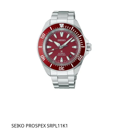
SEIKO PROSPEX SRPL11K1