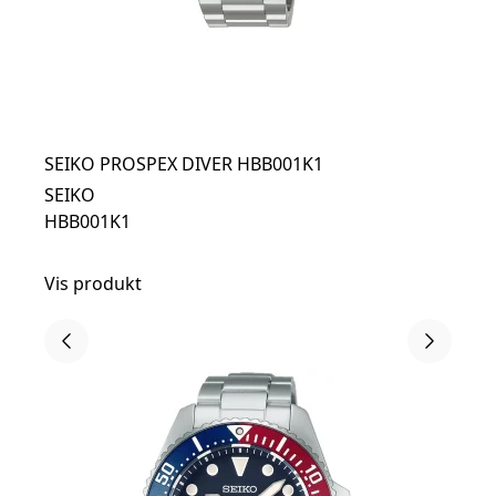
SEIKO PROSPEX DIVER HBB001K1
SEIKO
HBB001K1
Vis produkt