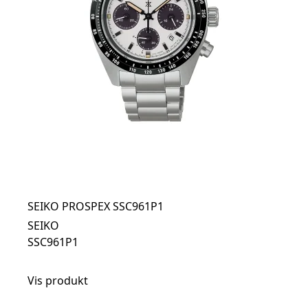
SEIKO PROSPEX SSC961P1
SEIKO
SSC961P1
Vis produkt