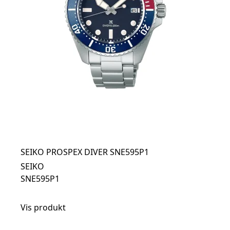
SEIKO PROSPEX DIVER SNE595P1
SEIKO
SNE595P1
Vis produkt