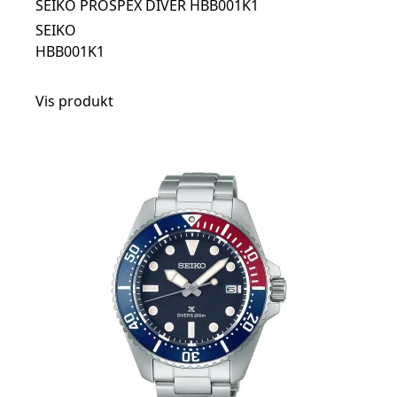
SEIKO PROSPEX DIVER HBB001K1
SEIKO
HBB001K1
Vis produkt