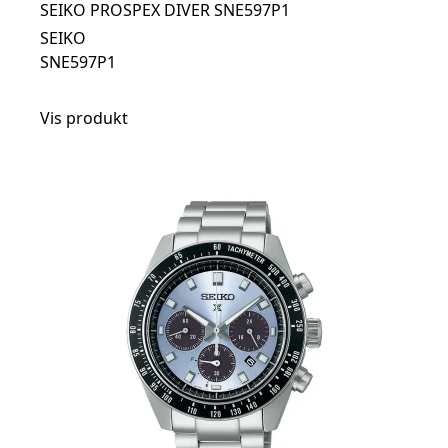
SEIKO PROSPEX DIVER SNE597P1
SEIKO
SNE597P1
Vis produkt