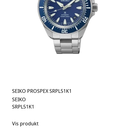
SEIKO PROSPEX SRPL51K1
SEIKO
SRPL51K1
Vis produkt