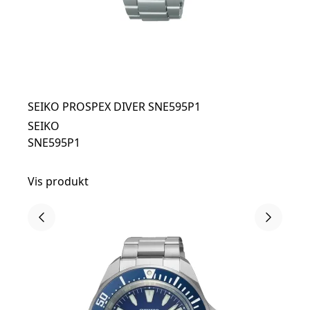
SEIKO PROSPEX DIVER SNE595P1
SEIKO
SNE595P1
Vis produkt