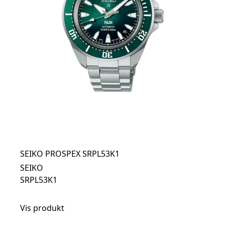
SEIKO PROSPEX SRPL53K1
SEIKO
SRPL53K1
Vis produkt