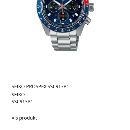
SEIKO PROSPEX SSC913P1
SEIKO
SSC913P1
Vis produkt