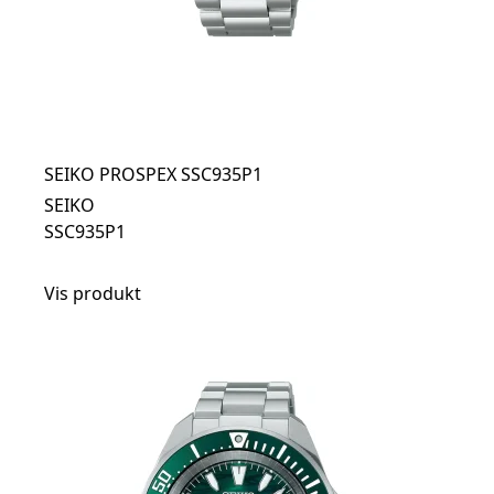
SEIKO PROSPEX SSC935P1
SEIKO
SSC935P1
Vis produkt