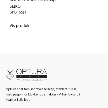
SEIKO
SPB155J1
Vis produkt
Optura er et familiedrevet selskap, etablert i 1958,
med pasjon for klokker og smykker - Vi har fokus på
kvalitet i alle ledd.