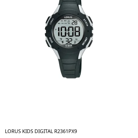
LORUS KIDS DIGITAL R2361PX9