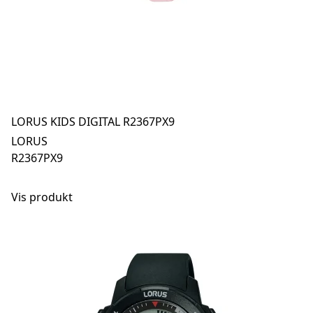
LORUS KIDS DIGITAL R2367PX9
LORUS
R2367PX9
Vis produkt