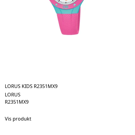
LORUS KIDS R2351MX9
LORUS
R2351MX9
Vis produkt