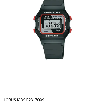
LORUS KIDS R2317QX9