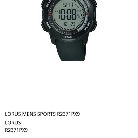
LORUS MENS SPORTS R2371PX9
LORUS
R2371PX9