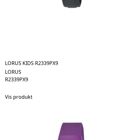
LORUS KIDS R2339PX9
LORUS
R2339PX9
Vis produkt