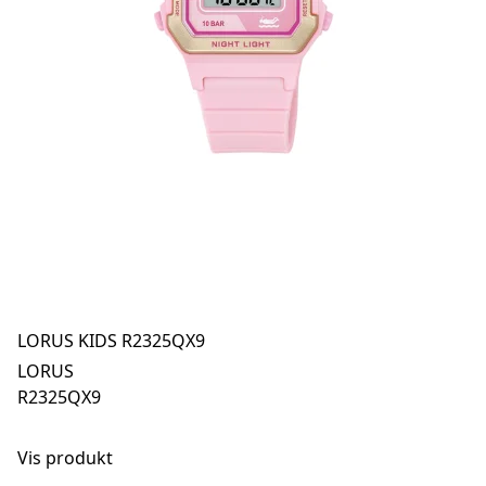
LORUS KIDS R2325QX9
LORUS
R2325QX9
Vis produkt