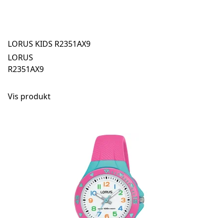
LORUS KIDS R2351AX9
LORUS
R2351AX9
Vis produkt