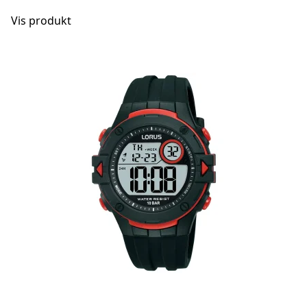
Vis produkt