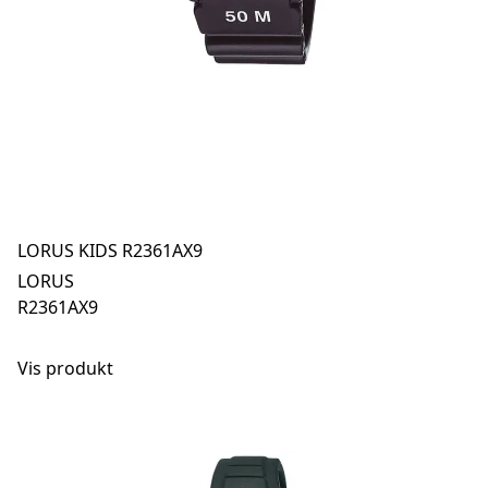
LORUS KIDS R2361AX9
LORUS
R2361AX9
Vis produkt