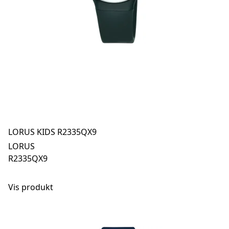
LORUS KIDS R2335QX9
LORUS
R2335QX9
Vis produkt