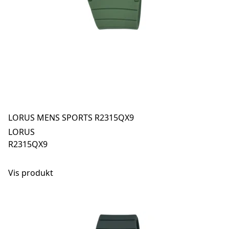
LORUS MENS SPORTS R2315QX9
LORUS
R2315QX9
Vis produkt