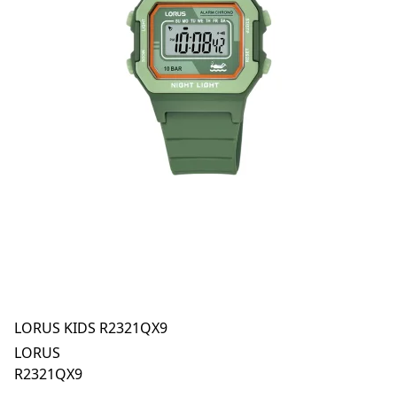
LORUS KIDS R2321QX9
LORUS
R2321QX9