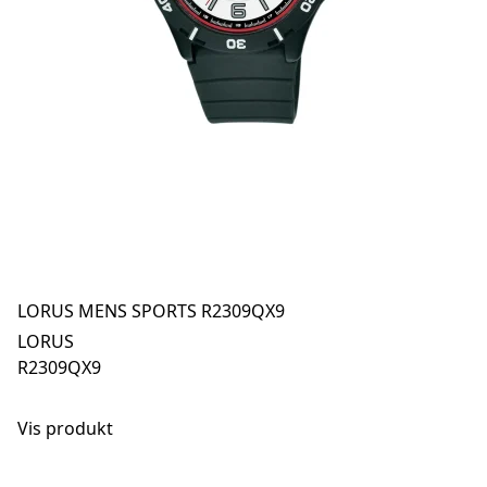
LORUS MENS SPORTS R2309QX9
LORUS
R2309QX9
Vis produkt