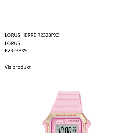
LORUS HERRE R2323PX9
LORUS
R2323PX9
Vis produkt