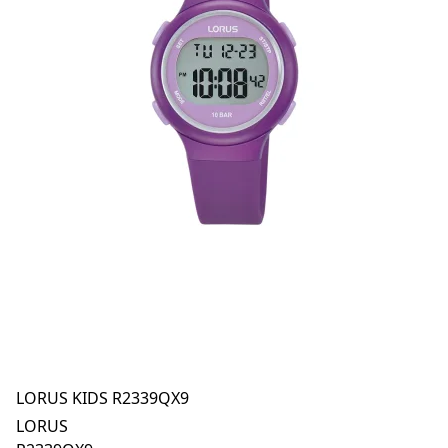
LORUS KIDS R2339QX9
LORUS