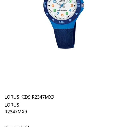
LORUS KIDS R2347MX9
LORUS
R2347MX9