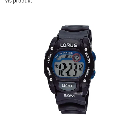
Vis produkt