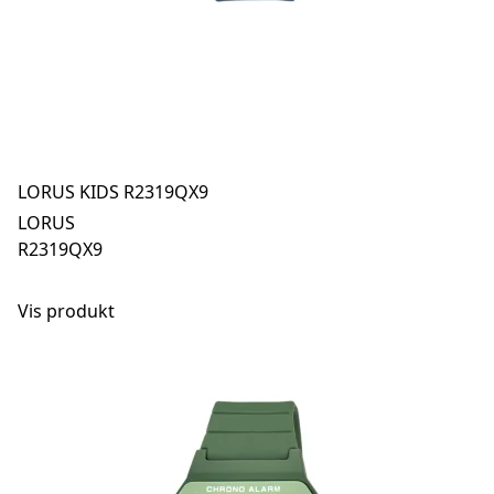
LORUS KIDS R2319QX9
LORUS
R2319QX9
Vis produkt