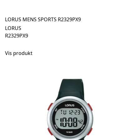
LORUS MENS SPORTS R2329PX9
LORUS
R2329PX9
Vis produkt