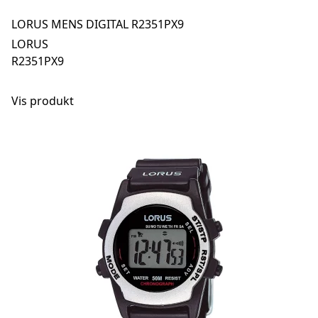
LORUS MENS DIGITAL R2351PX9
LORUS
R2351PX9
Vis produkt