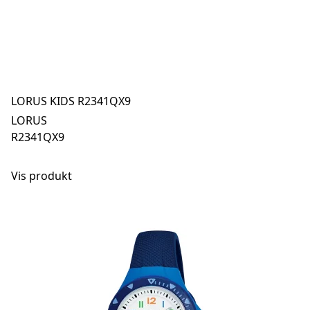
LORUS KIDS R2341QX9
LORUS
R2341QX9
Vis produkt