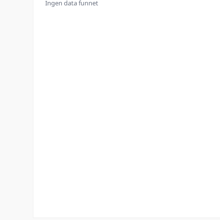
Ingen data funnet