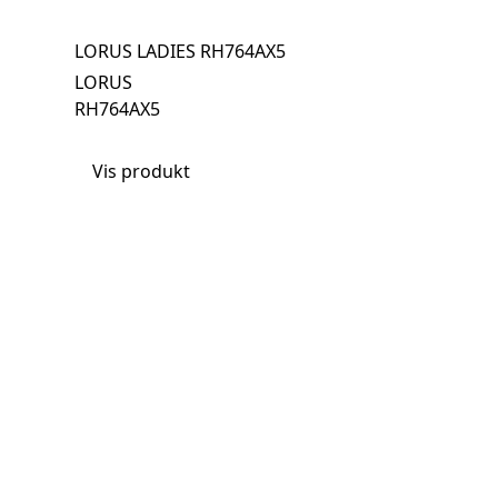
LORUS LADIES RH764AX5
LORUS
RH764AX5
Vis produkt