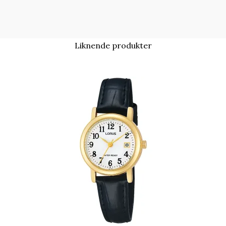
Liknende produkter