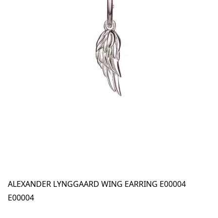
ALEXANDER LYNGGAARD WING EARRING E00004
E00004