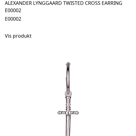
ALEXANDER LYNGGAARD TWISTED CROSS EARRING
E00002
E00002
Vis produkt