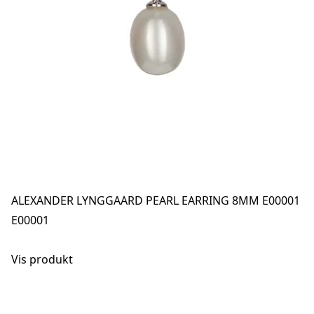
ALEXANDER LYNGGAARD PEARL EARRING 8MM E00001
E00001
Vis produkt