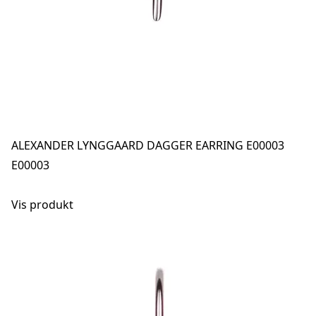
ALEXANDER LYNGGAARD DAGGER EARRING E00003
E00003
Vis produkt