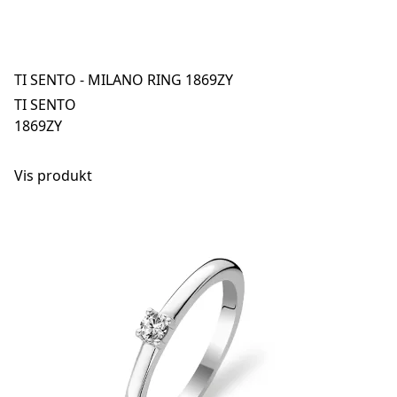
TI SENTO - MILANO RING 1869ZY
TI SENTO
1869ZY
Vis produkt