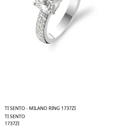
TI SENTO - MILANO RING 1737ZI
TI SENTO
1737ZI