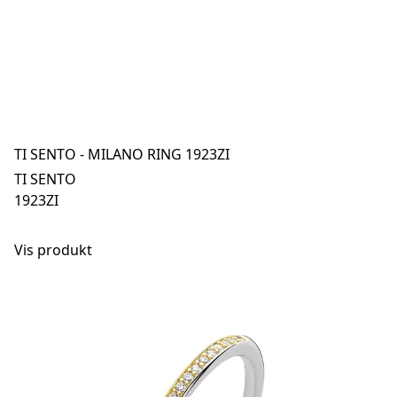
TI SENTO - MILANO RING 1923ZI
TI SENTO
1923ZI
Vis produkt