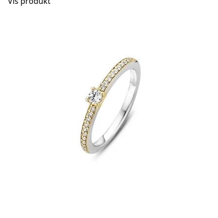
Vis produkt