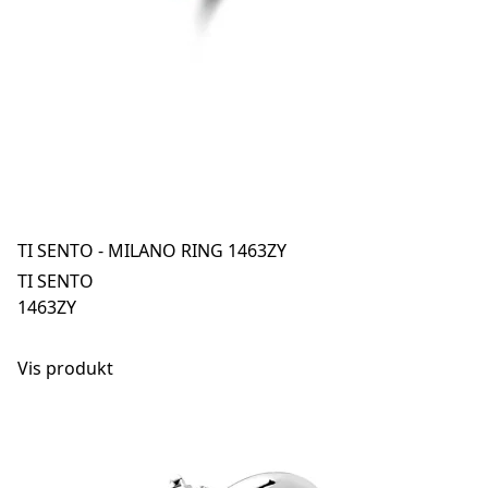
TI SENTO - MILANO RING 1463ZY
TI SENTO
1463ZY
Vis produkt