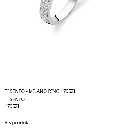
TI SENTO - MILANO RING 1795ZI
TI SENTO
1795ZI
Vis produkt