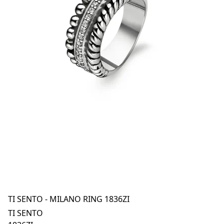
TI SENTO - MILANO RING 1836ZI
TI SENTO