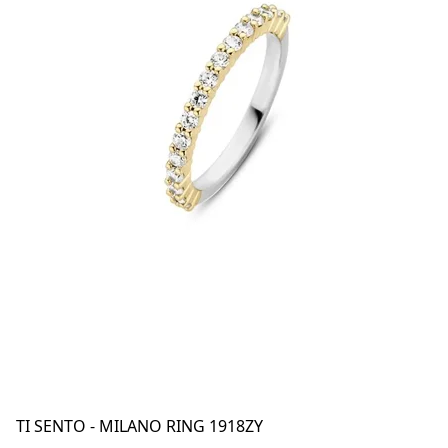
TI SENTO - MILANO RING 1918ZY