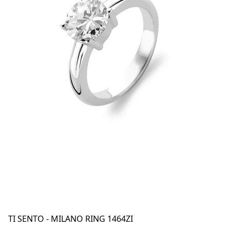
TI SENTO - MILANO RING 1464ZI