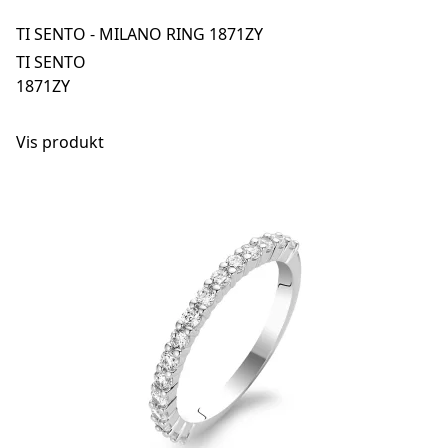
TI SENTO - MILANO RING 1871ZY
TI SENTO
1871ZY
Vis produkt