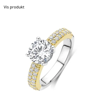
Vis produkt