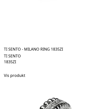
TI SENTO - MILANO RING 1835ZI
TI SENTO
1835ZI
Vis produkt