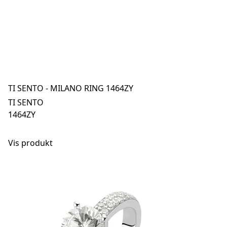
TI SENTO - MILANO RING 1464ZY
TI SENTO
1464ZY
Vis produkt