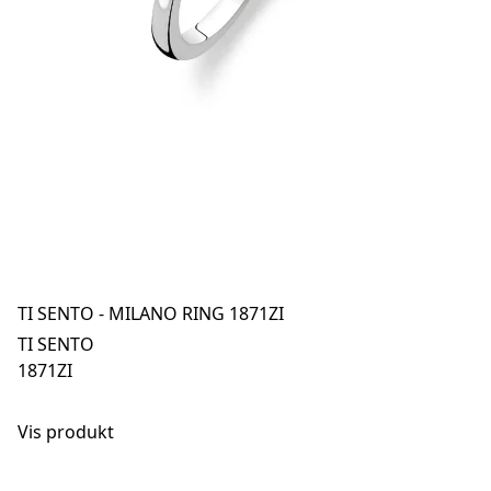
TI SENTO - MILANO RING 1871ZI
TI SENTO
1871ZI
Vis produkt