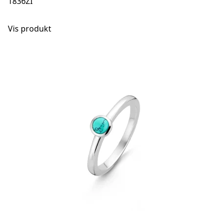
1836ZI
Vis produkt