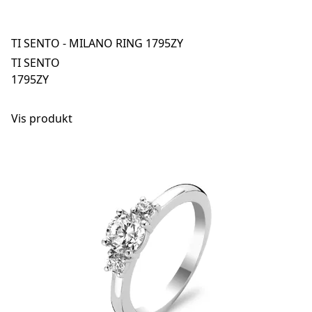
TI SENTO - MILANO RING 1795ZY
TI SENTO
1795ZY
Vis produkt