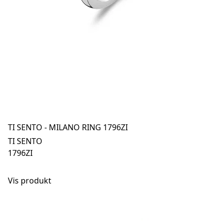
TI SENTO - MILANO RING 1796ZI
TI SENTO
1796ZI
Vis produkt