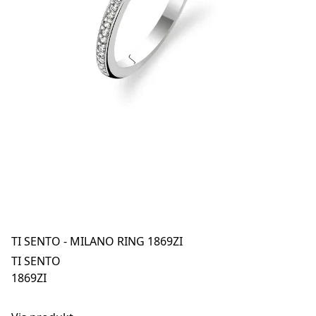
TI SENTO - MILANO RING 1869ZI
TI SENTO
1869ZI