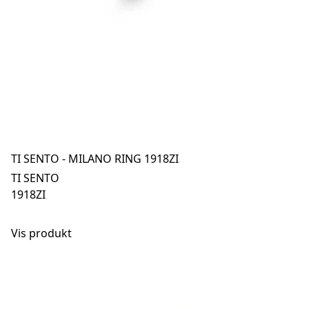
TI SENTO - MILANO RING 1918ZI
TI SENTO
1918ZI
Vis produkt