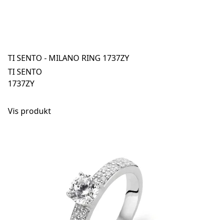
TI SENTO - MILANO RING 1737ZY
TI SENTO
1737ZY
Vis produkt