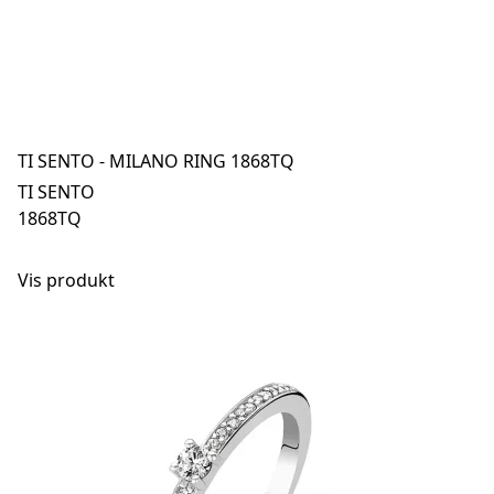
TI SENTO - MILANO RING 1868TQ
TI SENTO
1868TQ
Vis produkt