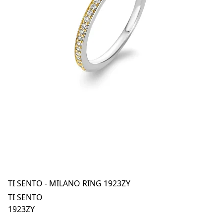
TI SENTO - MILANO RING 1923ZY
TI SENTO
1923ZY