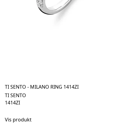
TI SENTO - MILANO RING 1414ZI
TI SENTO
1414ZI
Vis produkt