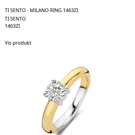
TI SENTO - MILANO RING 1463ZI
TI SENTO
1463ZI
Vis produkt