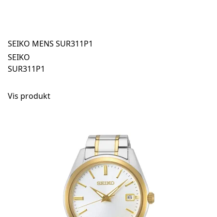
SEIKO MENS SUR311P1
SEIKO
SUR311P1
Vis produkt