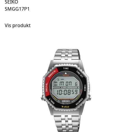
SEIKO
SMGG17P1
Vis produkt