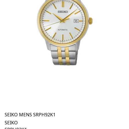
SEIKO MENS SRPH92K1
SEIKO