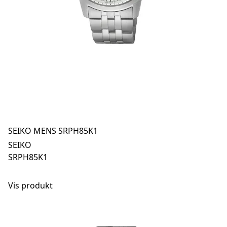
SEIKO MENS SRPH85K1
SEIKO
SRPH85K1
Vis produkt