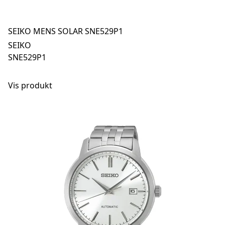
SEIKO MENS SOLAR SNE529P1
SEIKO
SNE529P1
Vis produkt