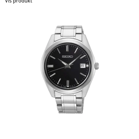
Vis produkt