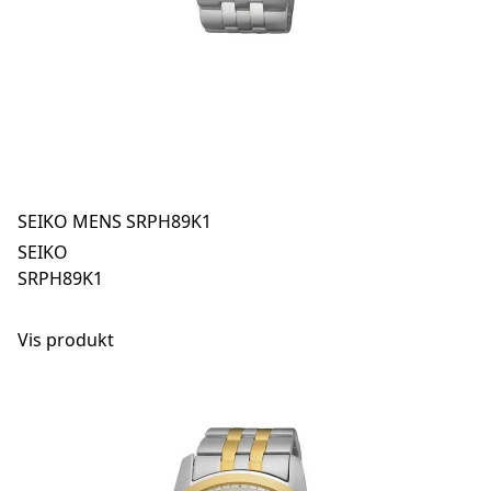
SEIKO MENS SRPH89K1
SEIKO
SRPH89K1
Vis produkt