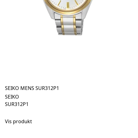
SEIKO MENS SUR312P1
SEIKO
SUR312P1
Vis produkt