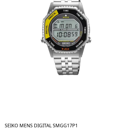
SEIKO MENS DIGITAL SMGG17P1