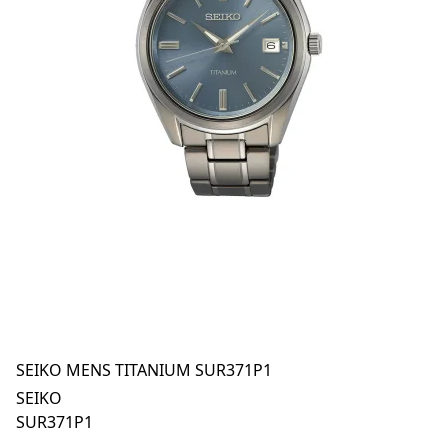
SEIKO MENS TITANIUM SUR371P1
SEIKO
SUR371P1