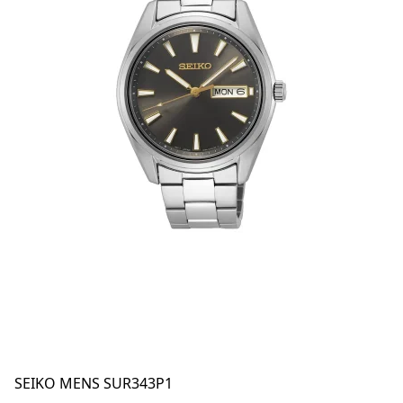
SEIKO MENS SUR343P1