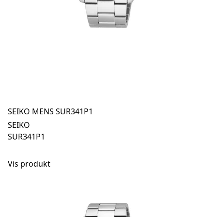
SEIKO MENS SUR341P1
SEIKO
SUR341P1
Vis produkt