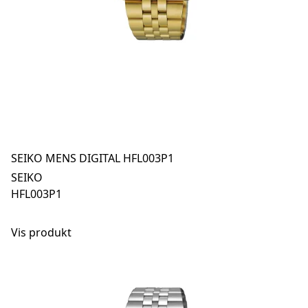
SEIKO MENS DIGITAL HFL003P1
SEIKO
HFL003P1
Vis produkt