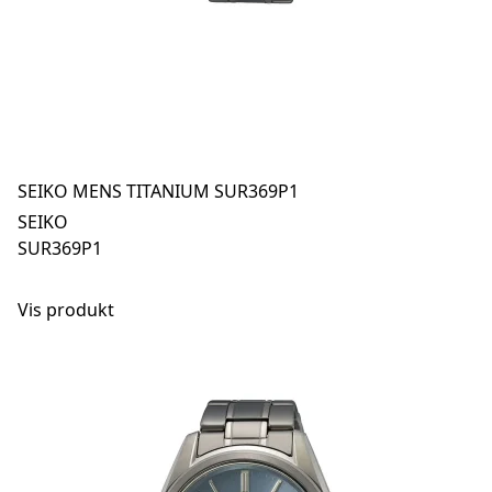
SEIKO MENS TITANIUM SUR369P1
SEIKO
SUR369P1
Vis produkt