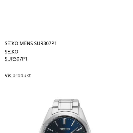
SEIKO MENS SUR307P1
SEIKO
SUR307P1
Vis produkt