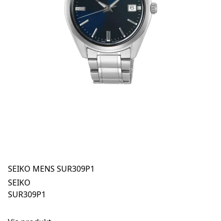
SEIKO MENS SUR309P1
SEIKO
SUR309P1