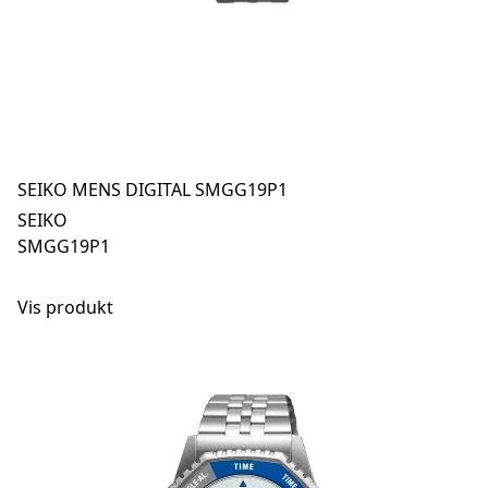
SEIKO MENS DIGITAL SMGG19P1
SEIKO
SMGG19P1
Vis produkt