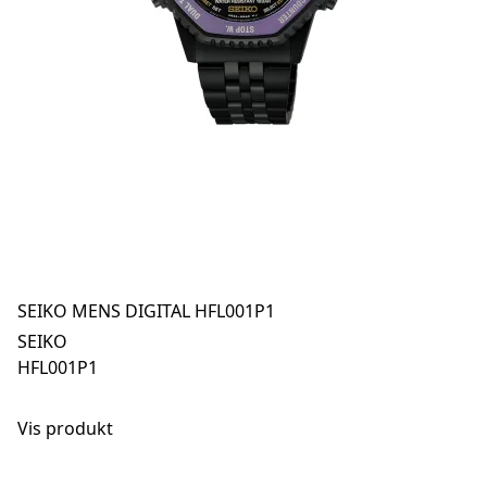
SEIKO MENS DIGITAL HFL001P1
SEIKO
HFL001P1
Vis produkt