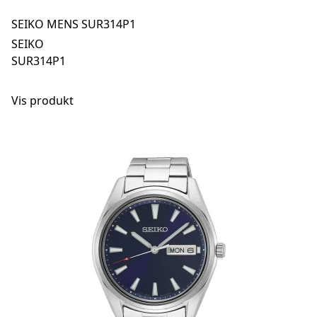
SEIKO MENS SUR314P1
SEIKO
SUR314P1
Vis produkt