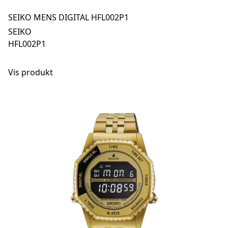
SEIKO MENS DIGITAL HFL002P1
SEIKO
HFL002P1
Vis produkt