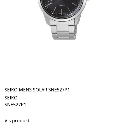
SEIKO MENS SOLAR SNE527P1
SEIKO
SNE527P1
Vis produkt