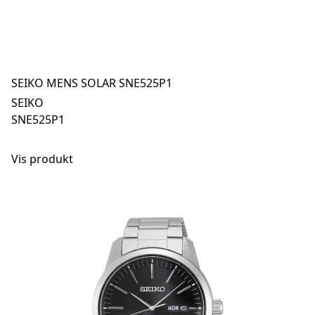
SEIKO MENS SOLAR SNE525P1
SEIKO
SNE525P1
Vis produkt