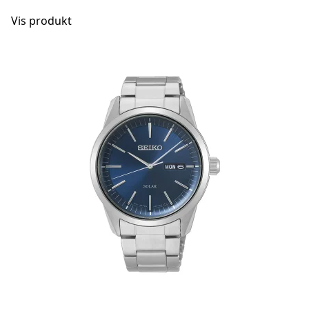
Vis produkt