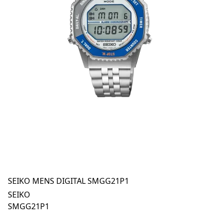
SEIKO MENS DIGITAL SMGG21P1
SEIKO
SMGG21P1