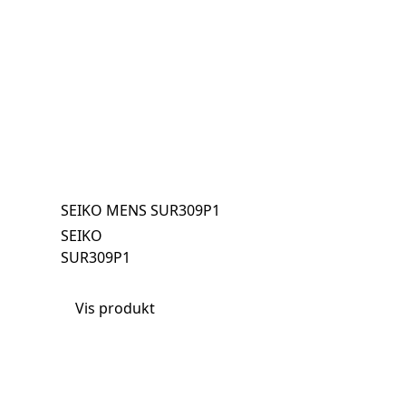
SEIKO MENS SUR309P1
SEIKO
SUR309P1
Vis produkt