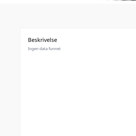
Beskrivelse
Ingen data funnet