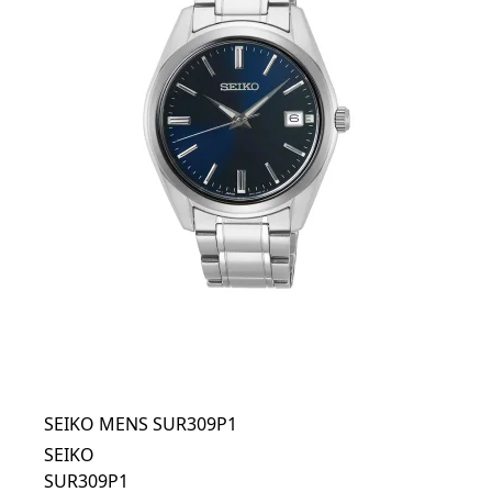
SEIKO MENS SUR309P1
SEIKO
SUR309P1