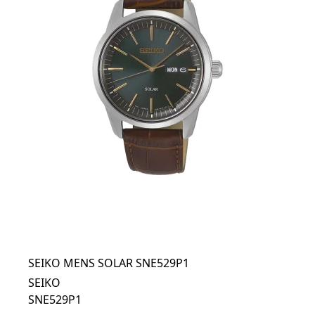
SEIKO MENS SOLAR SNE529P1
SEIKO
SNE529P1