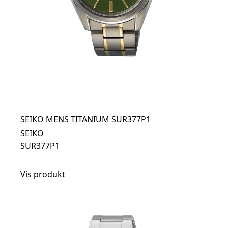
SEIKO MENS TITANIUM SUR377P1
SEIKO
SUR377P1
Vis produkt