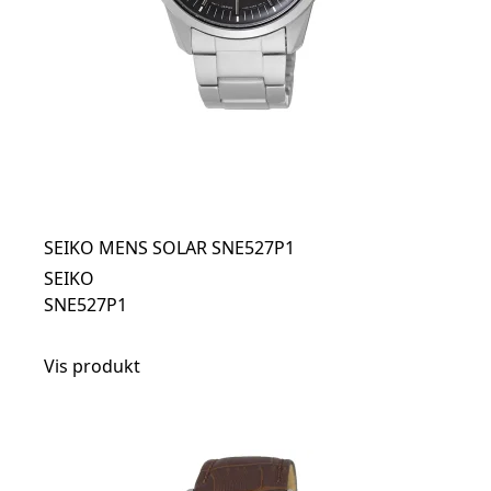
SEIKO MENS SOLAR SNE527P1
SEIKO
SNE527P1
Vis produkt