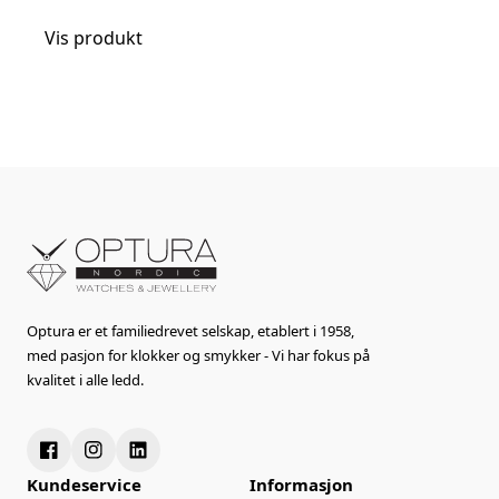
Vis produkt
Optura er et familiedrevet selskap, etablert i 1958,
med pasjon for klokker og smykker - Vi har fokus på
kvalitet i alle ledd.
Kundeservice
Informasjon