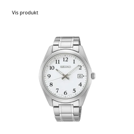
Vis produkt