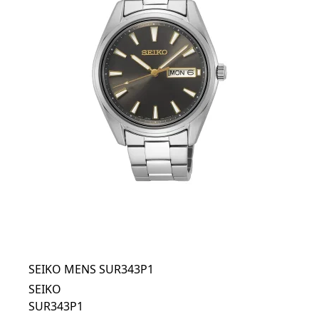
SEIKO MENS SUR343P1
SEIKO
SUR343P1