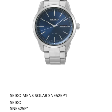
SEIKO MENS SOLAR SNE525P1
SEIKO
SNE525P1