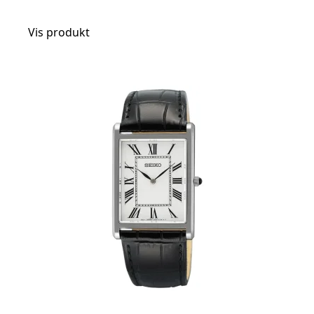
Vis produkt