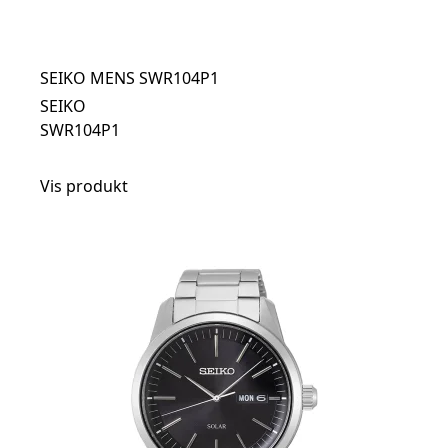
SEIKO MENS SWR104P1
SEIKO
SWR104P1
Vis produkt