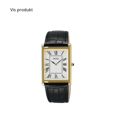
Vis produkt