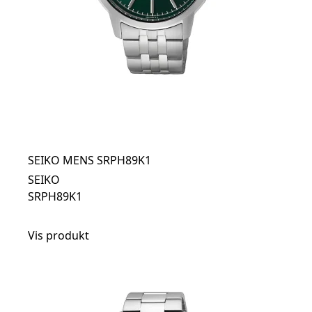
SEIKO MENS SRPH89K1
SEIKO
SRPH89K1
Vis produkt