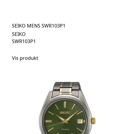
SEIKO MENS SWR103P1
SEIKO
SWR103P1
Vis produkt