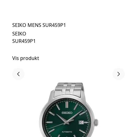
SEIKO MENS SUR459P1
SEIKO
SUR459P1
Vis produkt