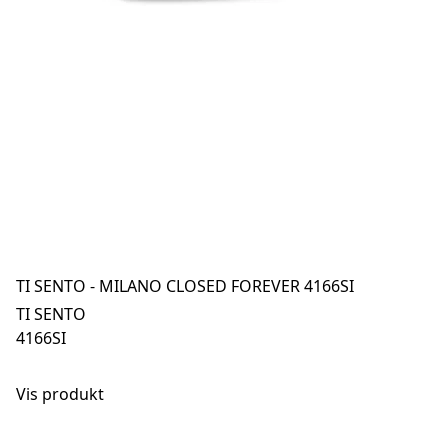
TI SENTO - MILANO CLOSED FOREVER 4166SI
TI SENTO
4166SI
Vis produkt