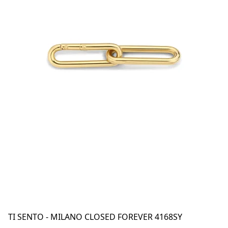
TI SENTO - MILANO CLOSED FOREVER 4168SY