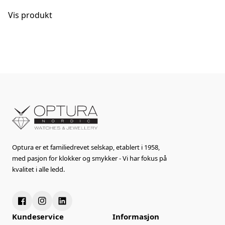
Vis produkt
Optura er et familiedrevet selskap, etablert i 1958,
med pasjon for klokker og smykker - Vi har fokus på
kvalitet i alle ledd.
Kundeservice
Informasjon