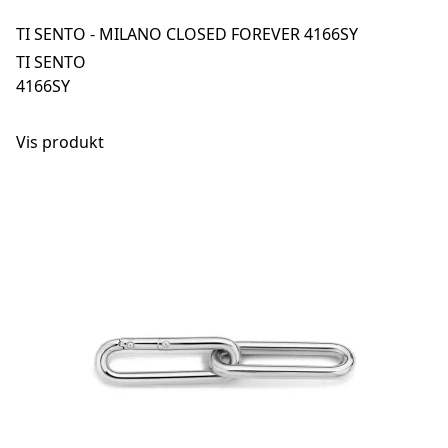
TI SENTO - MILANO CLOSED FOREVER 4166SY
TI SENTO
4166SY
Vis produkt