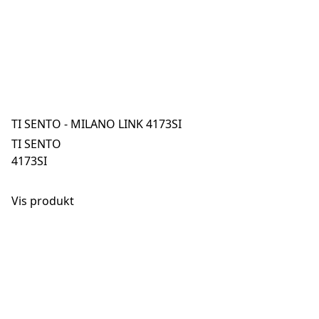
TI SENTO - MILANO LINK 4173SI
TI SENTO
4173SI
Vis produkt