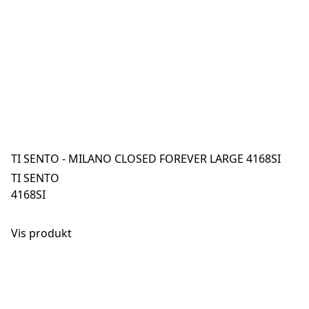
TI SENTO - MILANO CLOSED FOREVER LARGE 4168SI
TI SENTO
4168SI
Vis produkt