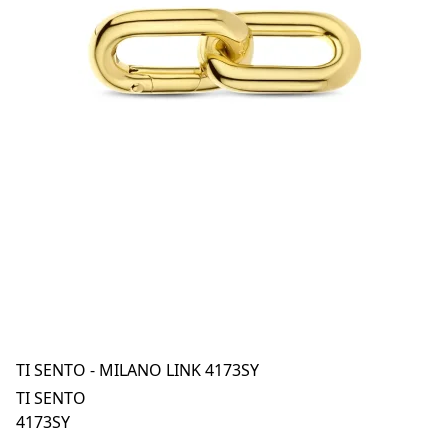
TI SENTO - MILANO LINK 4173SY
TI SENTO
4173SY