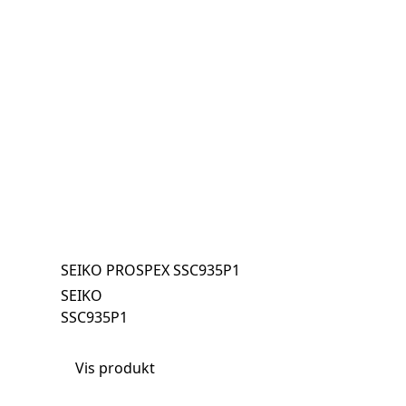
SEIKO PROSPEX SSC935P1
SEIKO
SSC935P1
Vis produkt