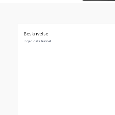
Beskrivelse
Ingen data funnet