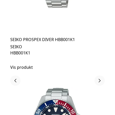
SEIKO PROSPEX DIVER HBB001K1
SEIKO
HBB001K1
Vis produkt