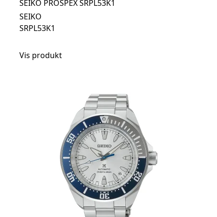
SEIKO PROSPEX SRPL53K1
SEIKO
SRPL53K1
Vis produkt