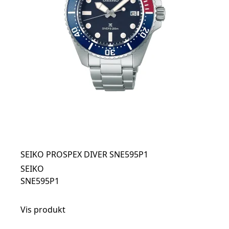
SEIKO PROSPEX DIVER SNE595P1
SEIKO
SNE595P1
Vis produkt