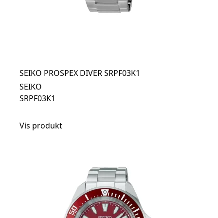
SEIKO PROSPEX DIVER SRPF03K1
SEIKO
SRPF03K1
Vis produkt