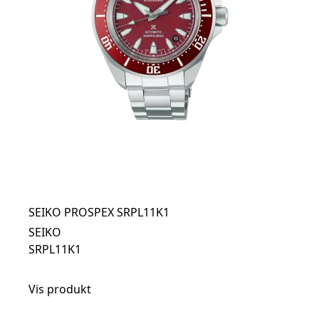
SEIKO PROSPEX SRPL11K1
SEIKO
SRPL11K1
Vis produkt