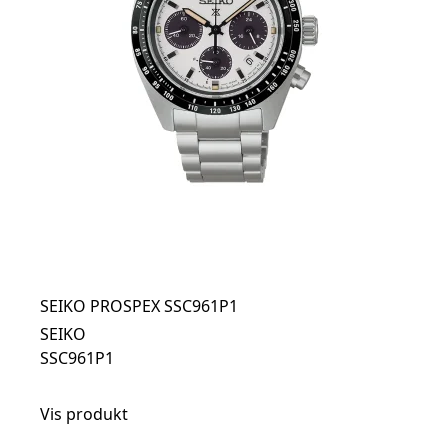
SEIKO PROSPEX SSC961P1
SEIKO
SSC961P1
Vis produkt