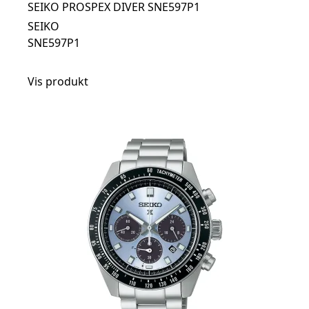
SEIKO PROSPEX DIVER SNE597P1
SEIKO
SNE597P1
Vis produkt