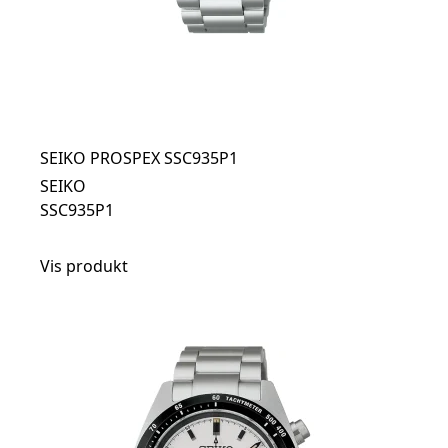
SEIKO PROSPEX SSC935P1
SEIKO
SSC935P1
Vis produkt