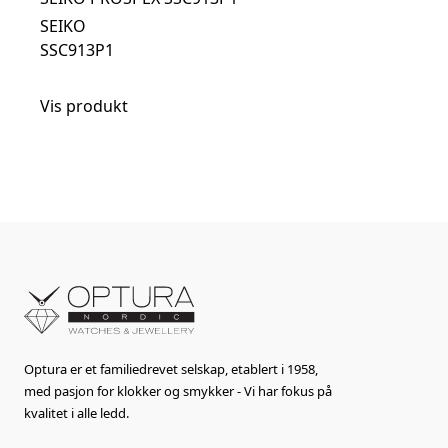
SEIKO
SSC913P1
Vis produkt
Optura er et familiedrevet selskap, etablert i 1958,
med pasjon for klokker og smykker - Vi har fokus på
kvalitet i alle ledd.