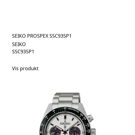
SEIKO PROSPEX SSC935P1
SEIKO
SSC935P1
Vis produkt