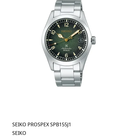
SEIKO PROSPEX SPB155J1
SEIKO