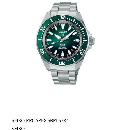
SEIKO PROSPEX SRPL53K1
SEIKO