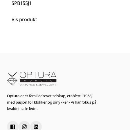
SPB155J1
Vis produkt
Optura er et familiedrevet selskap, etablert i 1958,
med pasjon for klokker og smykker - Vi har fokus på
kvalitet i alle ledd.