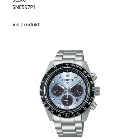
SNE597P1
Vis produkt