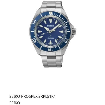
SEIKO PROSPEX SRPL51K1
SEIKO