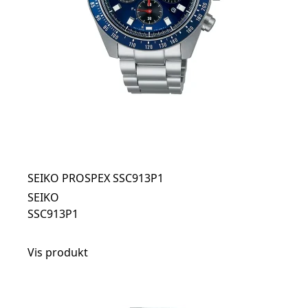
SEIKO PROSPEX SSC913P1
SEIKO
SSC913P1
Vis produkt