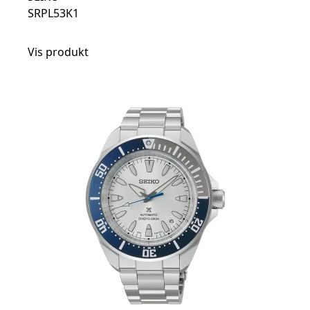
SRPL53K1
Vis produkt