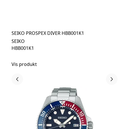
SEIKO PROSPEX DIVER HBB001K1
SEIKO
HBB001K1
Vis produkt