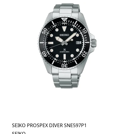
SEIKO PROSPEX DIVER SNE597P1
SEIKO