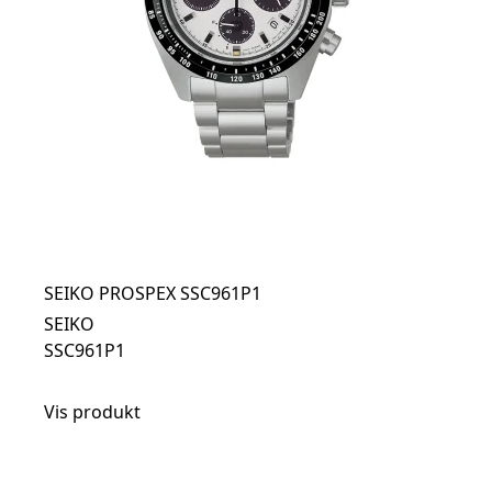
SEIKO PROSPEX SSC961P1
SEIKO
SSC961P1
Vis produkt