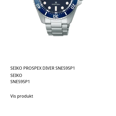
SEIKO PROSPEX DIVER SNE595P1
SEIKO
SNE595P1
Vis produkt