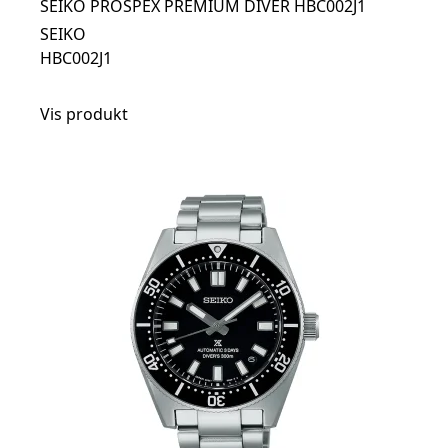
SEIKO PROSPEX PREMIUM DIVER HBC002J1
SEIKO
HBC002J1
Vis produkt