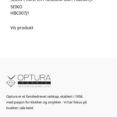
SEIKO
HBC007J1
Vis produkt
Optura er et familiedrevet selskap, etablert i 1958,
med pasjon for klokker og smykker - Vi har fokus på
kvalitet i alle ledd.