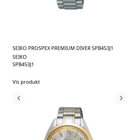
SEIKO PROSPEX PREMIUM DIVER SPB453J1
SEIKO
SPB453J1
Vis produkt