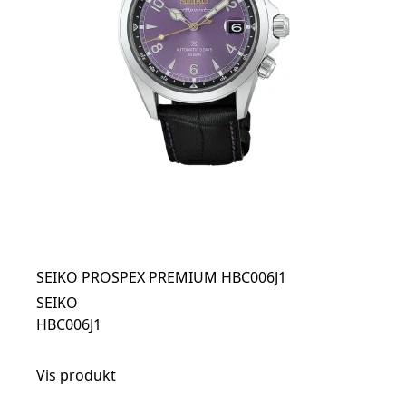
SEIKO PROSPEX PREMIUM HBC006J1
SEIKO
HBC006J1
Vis produkt