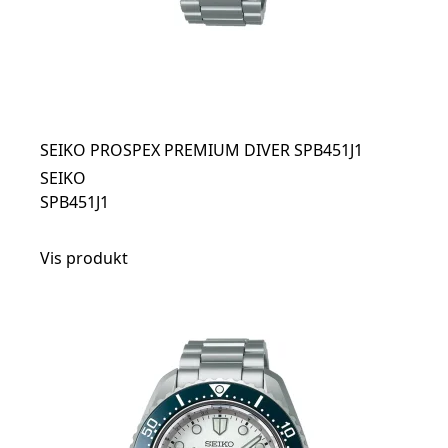
SEIKO PROSPEX PREMIUM DIVER SPB451J1
SEIKO
SPB451J1
Vis produkt