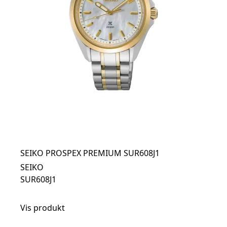
SEIKO PROSPEX PREMIUM SUR608J1
SEIKO
SUR608J1
Vis produkt