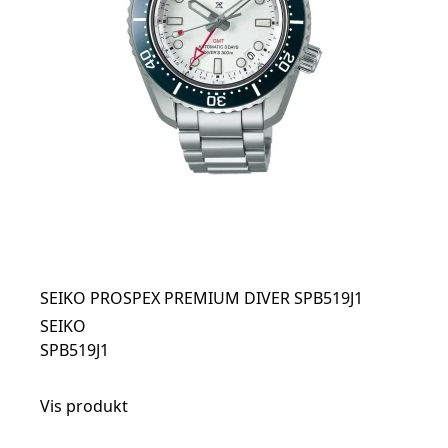
SEIKO PROSPEX PREMIUM DIVER SPB519J1
SEIKO
SPB519J1
Vis produkt