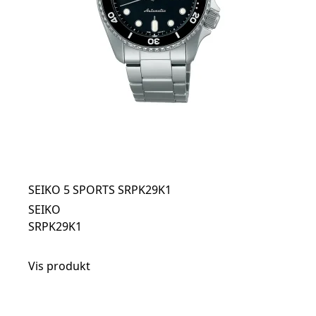
SEIKO 5 SPORTS SRPK29K1
SEIKO
SRPK29K1
Vis produkt