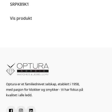
SRPK89K1
Vis produkt
Optura er et familiedrevet selskap, etablert i 1958,
med pasjon for klokker og smykker - Vi har fokus på
kvalitet i alle ledd.