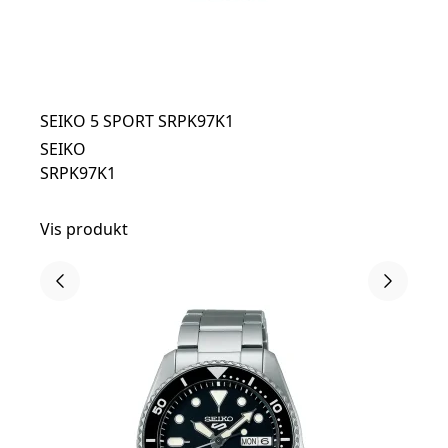
SEIKO 5 SPORT SRPK97K1
SEIKO
SRPK97K1
Vis produkt