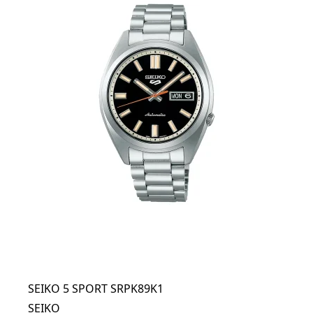
SEIKO 5 SPORT SRPK89K1
SEIKO