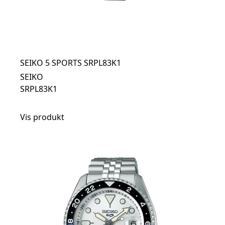
SEIKO 5 SPORTS SRPL83K1
SEIKO
SRPL83K1
Vis produkt