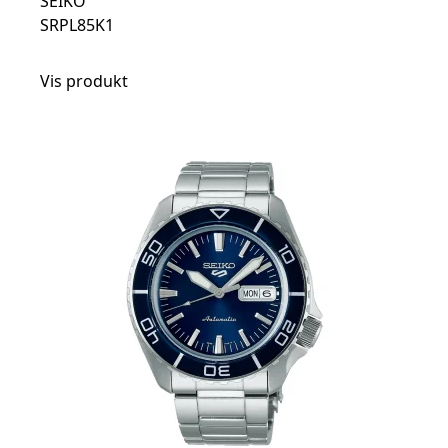
SEIKO
SRPL85K1
Vis produkt