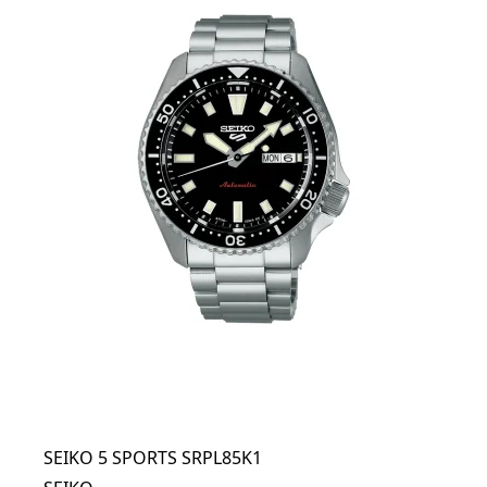
SEIKO 5 SPORTS SRPL85K1