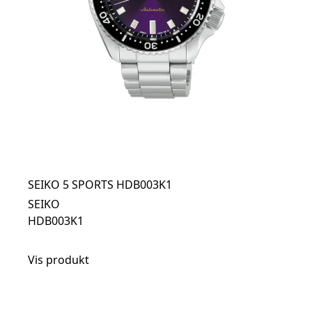
SEIKO 5 SPORTS HDB003K1
SEIKO
HDB003K1
Vis produkt