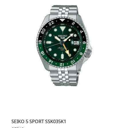
SEIKO 5 SPORT SSK035K1