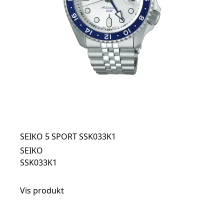
SEIKO 5 SPORT SSK033K1
SEIKO
SSK033K1
Vis produkt