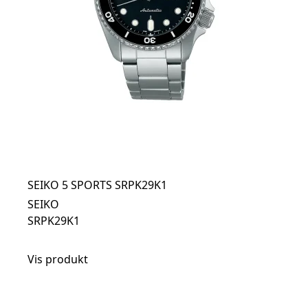
SEIKO 5 SPORTS SRPK29K1
SEIKO
SRPK29K1
Vis produkt