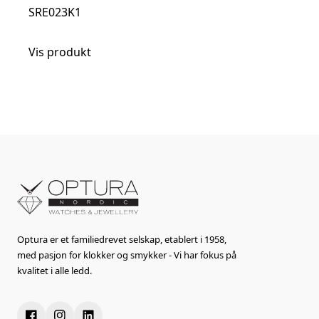
SRE023K1
Vis produkt
Optura er et familiedrevet selskap, etablert i 1958,
med pasjon for klokker og smykker - Vi har fokus på
kvalitet i alle ledd.