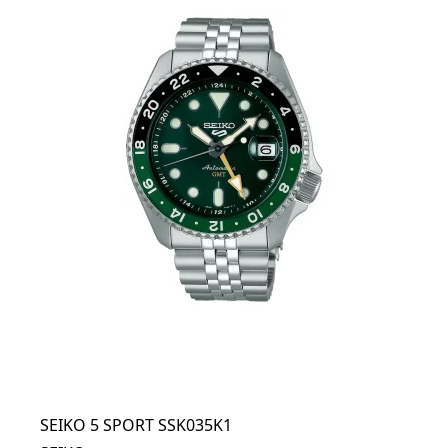
SEIKO 5 SPORT SSK035K1