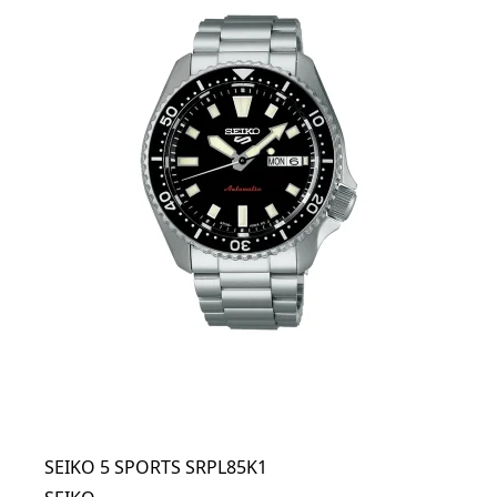
SEIKO 5 SPORTS SRPL85K1