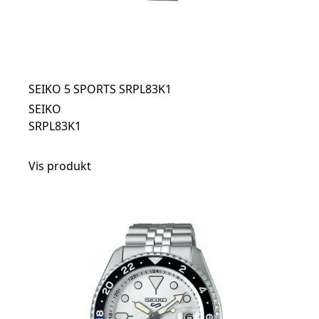
SEIKO 5 SPORTS SRPL83K1
SEIKO
SRPL83K1
Vis produkt