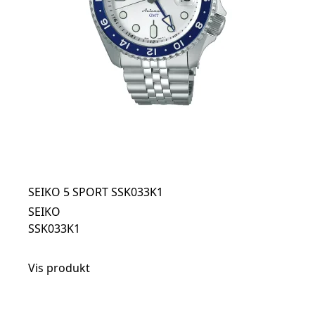
SEIKO 5 SPORT SSK033K1
SEIKO
SSK033K1
Vis produkt