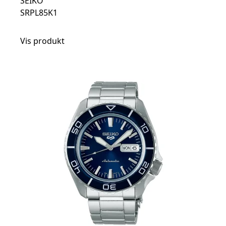
SEIKO
SRPL85K1
Vis produkt