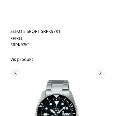
SEIKO 5 SPORT SRPK97K1
SEIKO
SRPK97K1
Vis produkt