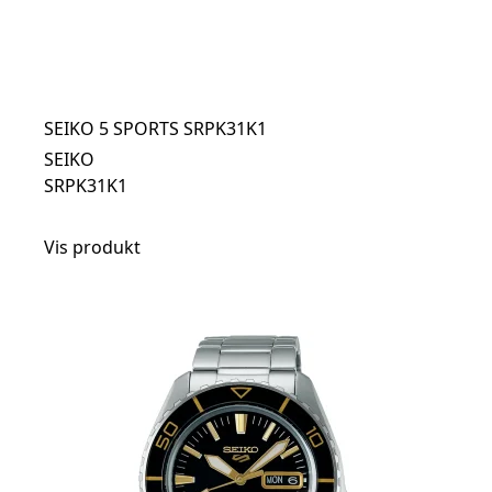
SEIKO 5 SPORTS SRPK31K1
SEIKO
SRPK31K1
Vis produkt