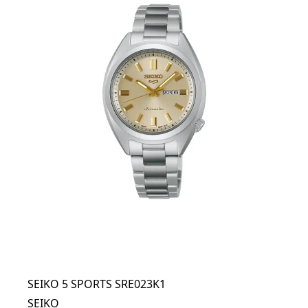
SEIKO 5 SPORTS SRE023K1
SEIKO