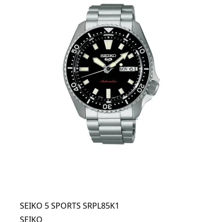
SEIKO 5 SPORTS SRPL85K1
SEIKO