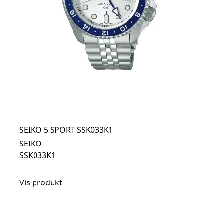
SEIKO 5 SPORT SSK033K1
SEIKO
SSK033K1
Vis produkt