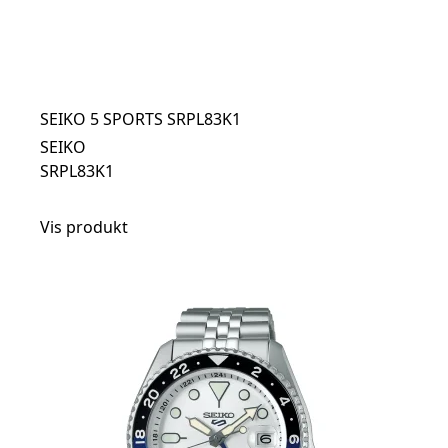
SEIKO 5 SPORTS SRPL83K1
SEIKO
SRPL83K1
Vis produkt