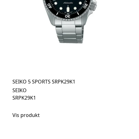
SEIKO 5 SPORTS SRPK29K1
SEIKO
SRPK29K1
Vis produkt