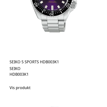
SEIKO 5 SPORTS HDB003K1
SEIKO
HDB003K1
Vis produkt