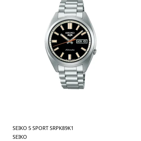
SEIKO 5 SPORT SRPK89K1
SEIKO