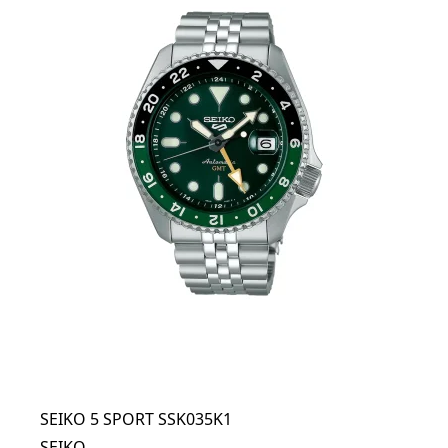
SEIKO 5 SPORT SSK035K1
SEIKO