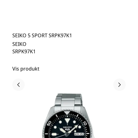
SEIKO 5 SPORT SRPK97K1
SEIKO
SRPK97K1
Vis produkt