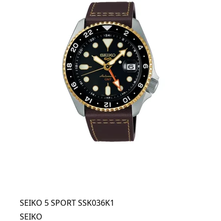
SEIKO 5 SPORT SSK036K1
SEIKO