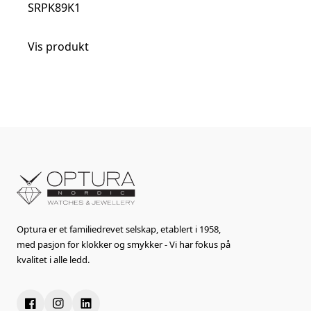
SRPK89K1
Vis produkt
Optura er et familiedrevet selskap, etablert i 1958,
med pasjon for klokker og smykker - Vi har fokus på
kvalitet i alle ledd.