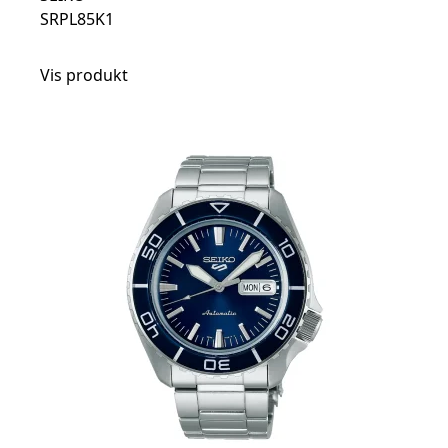
SRPL85K1
Vis produkt