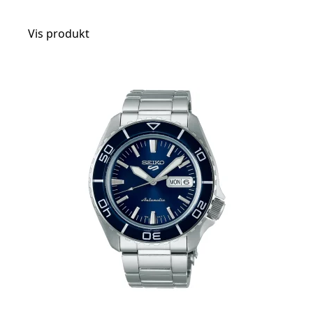
Vis produkt