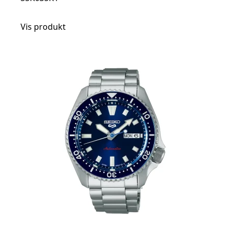
Vis produkt