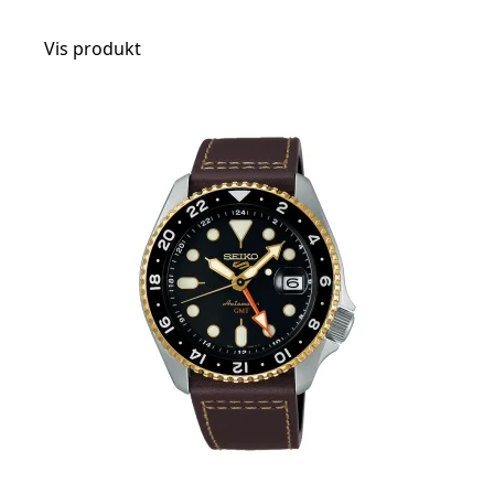
Vis produkt