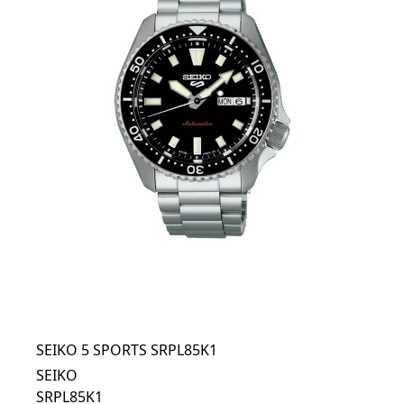
SEIKO 5 SPORTS SRPL85K1
SEIKO
SRPL85K1