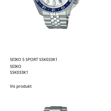
SEIKO 5 SPORT SSK033K1
SEIKO
SSK033K1
Vis produkt