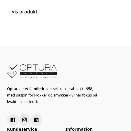
Vis produkt
Optura er et familiedrevet selskap, etablert i 1958,
med pasjon for klokker og smykker - Vi har fokus på
kvalitet i alle ledd.
Kundeservice
Informasjon