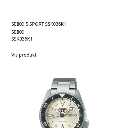
SEIKO 5 SPORT SSK036K1
SEIKO
SSK036K1
Vis produkt