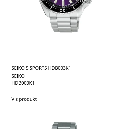
SEIKO 5 SPORTS HDB003K1
SEIKO
HDB003K1
Vis produkt