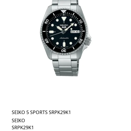
SEIKO 5 SPORTS SRPK29K1
SEIKO
SRPK29K1