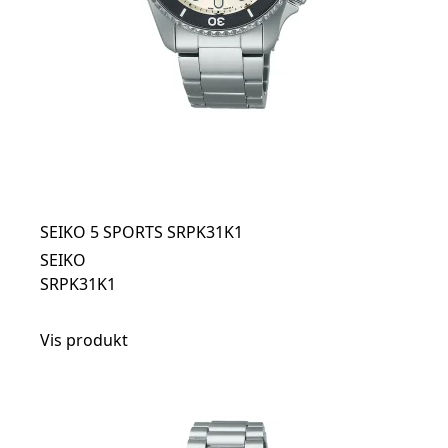
SEIKO 5 SPORTS SRPK31K1
SEIKO
SRPK31K1
Vis produkt