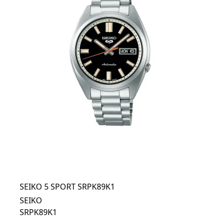
SEIKO 5 SPORT SRPK89K1
SEIKO
SRPK89K1