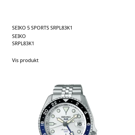
SEIKO 5 SPORTS SRPL83K1
SEIKO
SRPL83K1
Vis produkt