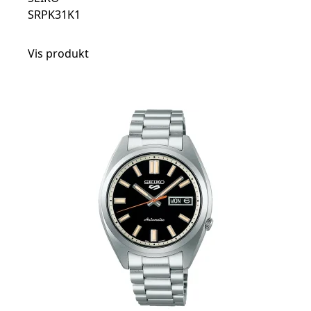
SRPK31K1
Vis produkt