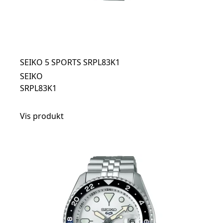
SEIKO 5 SPORTS SRPL83K1
SEIKO
SRPL83K1
Vis produkt