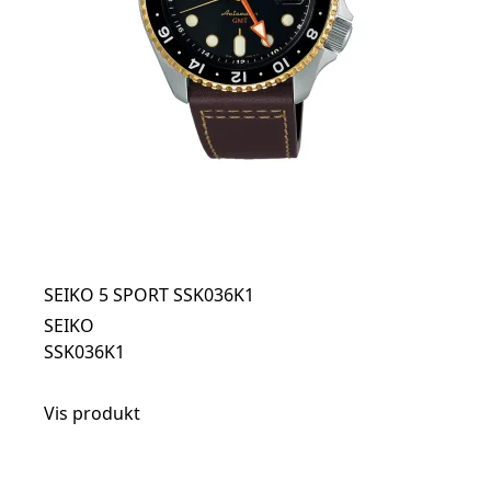
SEIKO 5 SPORT SSK036K1
SEIKO
SSK036K1
Vis produkt