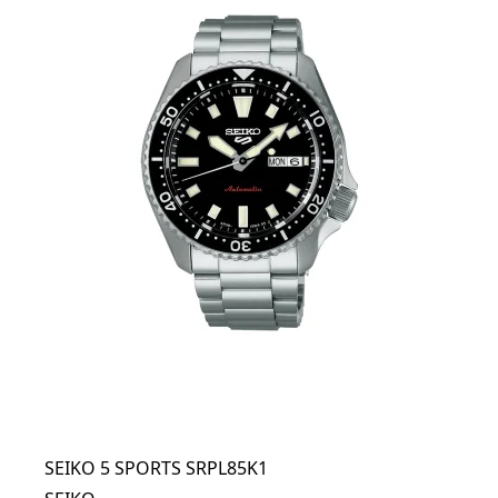
SEIKO 5 SPORTS SRPL85K1