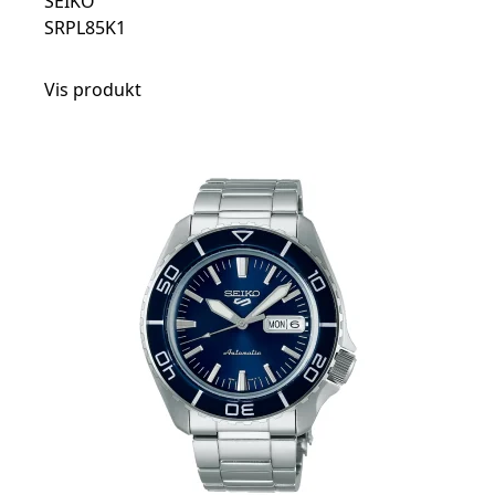
SEIKO
SRPL85K1
Vis produkt