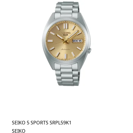
SEIKO 5 SPORTS SRPL59K1
SEIKO