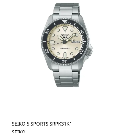
SEIKO 5 SPORTS SRPK31K1
SEIKO