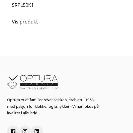
SRPL59K1
Vis produkt
Optura er et familiedrevet selskap, etablert i 1958,
med pasjon for klokker og smykker - Vi har fokus på
kvalitet i alle ledd.