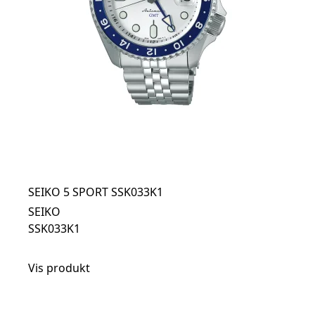
SEIKO 5 SPORT SSK033K1
SEIKO
SSK033K1
Vis produkt