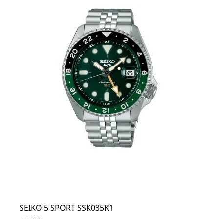
SEIKO 5 SPORT SSK035K1