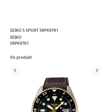
SEIKO 5 SPORT SRPK97K1
SEIKO
SRPK97K1
Vis produkt