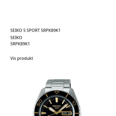
SEIKO 5 SPORT SRPK89K1
SEIKO
SRPK89K1
Vis produkt