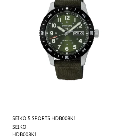
SEIKO 5 SPORTS HDB008K1
SEIKO
HDB008K1