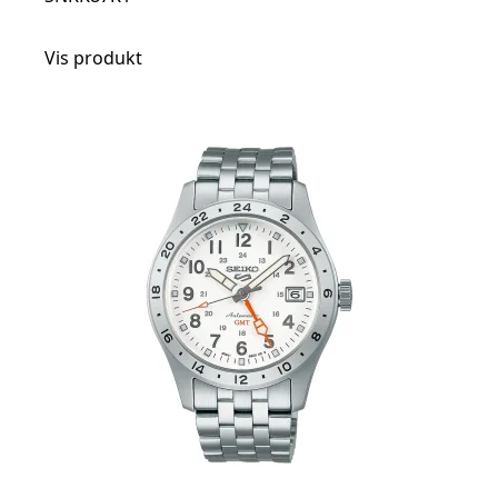
Vis produkt