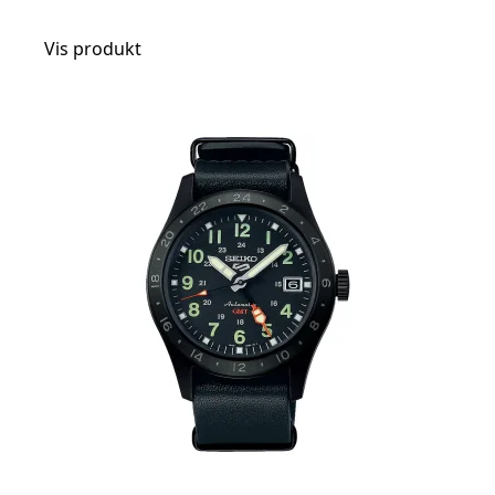
Vis produkt