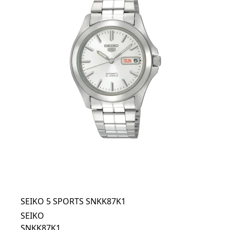
SEIKO 5 SPORTS SNKK87K1
SEIKO
SNKK87K1