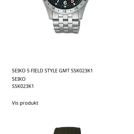
SEIKO 5 FIELD STYLE GMT SSK023K1
SEIKO
SSK023K1
Vis produkt