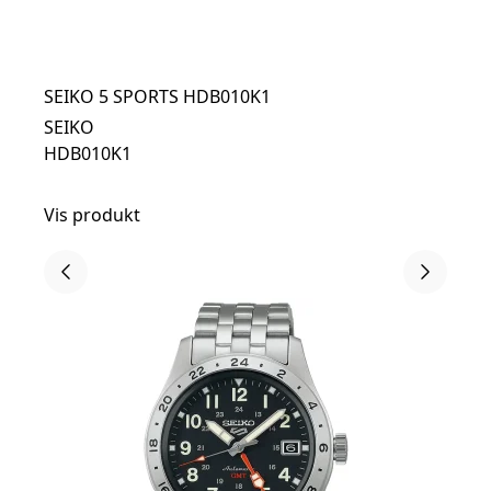
SEIKO 5 SPORTS HDB010K1
SEIKO
HDB010K1
Vis produkt