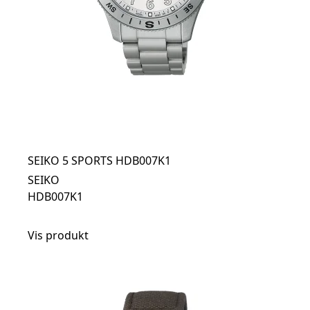
SEIKO 5 SPORTS HDB007K1
SEIKO
HDB007K1
Vis produkt