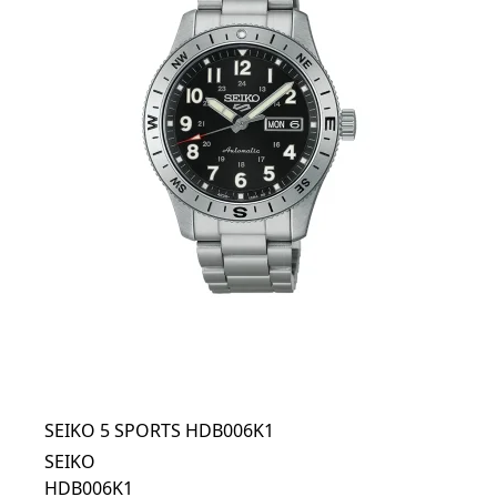
SEIKO 5 SPORTS HDB006K1
SEIKO
HDB006K1