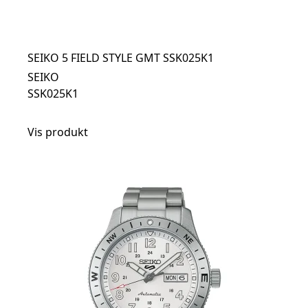
SEIKO 5 FIELD STYLE GMT SSK025K1
SEIKO
SSK025K1
Vis produkt