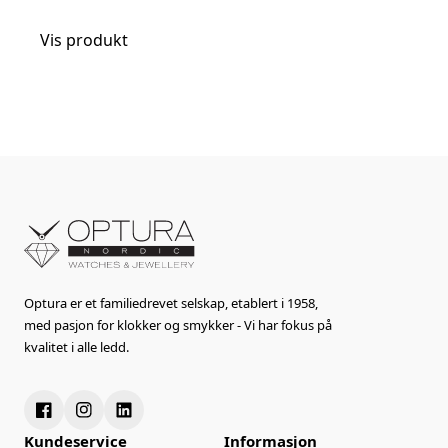
Vis produkt
Optura er et familiedrevet selskap, etablert i 1958,
med pasjon for klokker og smykker - Vi har fokus på
kvalitet i alle ledd.
Kundeservice
Informasjon