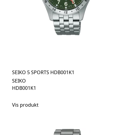
SEIKO 5 SPORTS HDB001K1
SEIKO
HDB001K1
Vis produkt