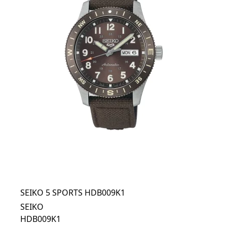
SEIKO 5 SPORTS HDB009K1
SEIKO
HDB009K1