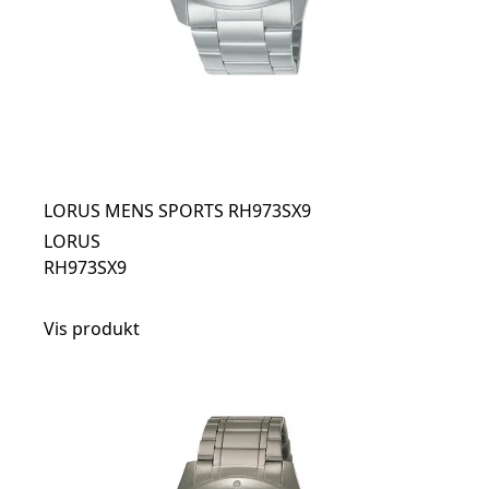
LORUS MENS SPORTS RH973SX9
LORUS
RH973SX9
Vis produkt