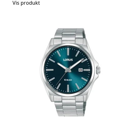
Vis produkt