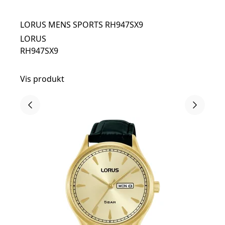
LORUS MENS SPORTS RH947SX9
LORUS
RH947SX9
Vis produkt