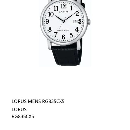
LORUS MENS RG835CX5
LORUS
RG835CX5