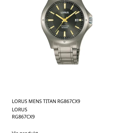
LORUS MENS TITAN RG867CX9
LORUS
RG867CX9