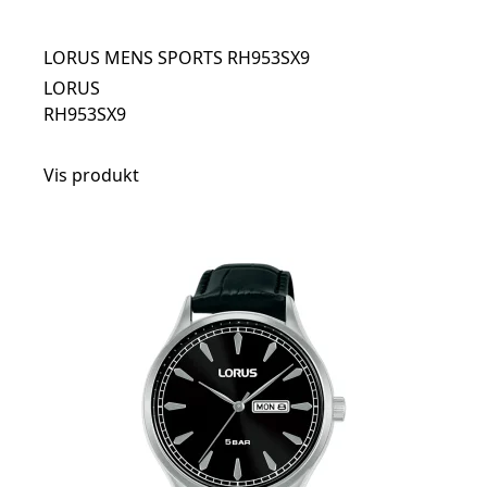
LORUS MENS SPORTS RH953SX9
LORUS
RH953SX9
Vis produkt