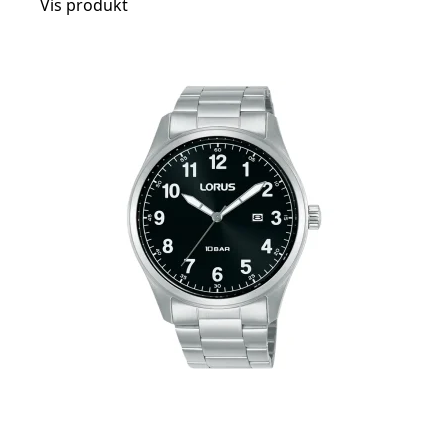
Vis produkt