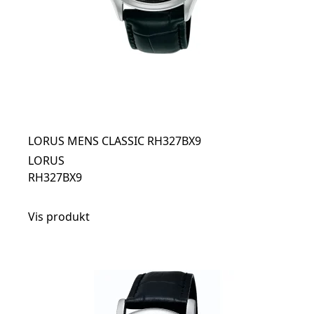
LORUS MENS CLASSIC RH327BX9
LORUS
RH327BX9
Vis produkt