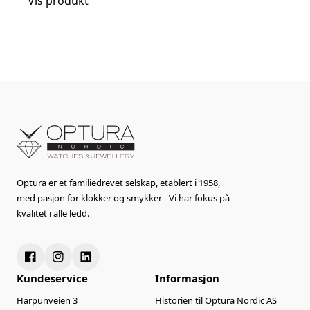
Vis produkt
Optura er et familiedrevet selskap, etablert i 1958,
med pasjon for klokker og smykker - Vi har fokus på
kvalitet i alle ledd.
Kundeservice
Informasjon
Harpunveien 3
Historien til Optura Nordic AS