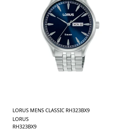
LORUS MENS CLASSIC RH323BX9
LORUS
RH323BX9