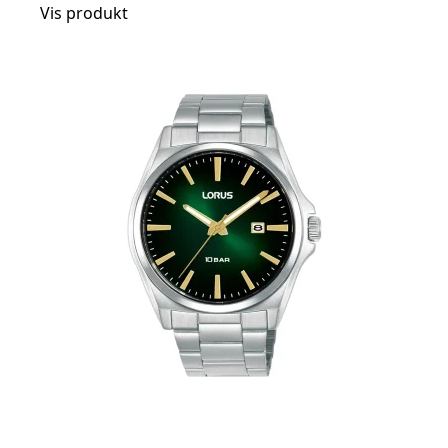
Vis produkt