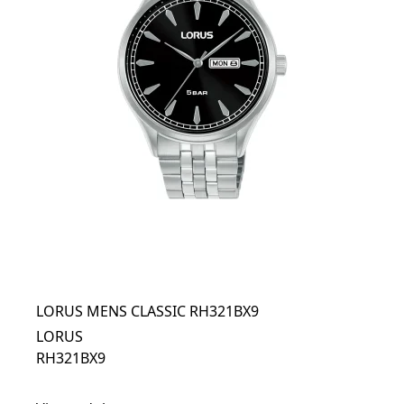
LORUS MENS CLASSIC RH321BX9
LORUS
RH321BX9