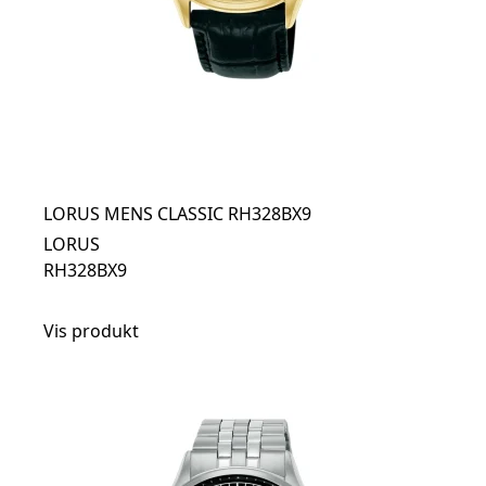
LORUS MENS CLASSIC RH328BX9
LORUS
RH328BX9
Vis produkt