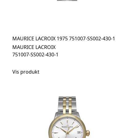
MAURICE LACROIX 1975 751007-SS002-430-1
MAURICE LACROIX
751007-SS002-430-1
Vis produkt