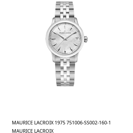
MAURICE LACROIX 1975 751006-SS002-160-1
MAURICE LACROIX