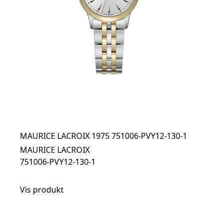
MAURICE LACROIX 1975 751006-PVY12-130-1
MAURICE LACROIX
751006-PVY12-130-1
Vis produkt