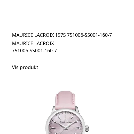
MAURICE LACROIX 1975 751006-SS001-160-7
MAURICE LACROIX
751006-SS001-160-7
Vis produkt