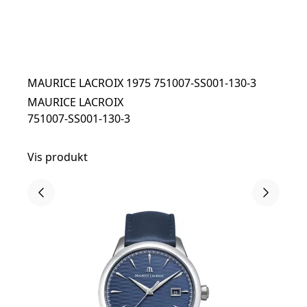
MAURICE LACROIX 1975 751007-SS001-130-3
MAURICE LACROIX
751007-SS001-130-3
Vis produkt