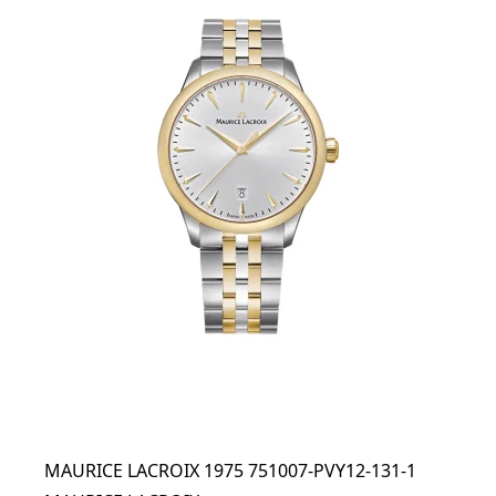
MAURICE LACROIX 1975 751007-PVY12-131-1