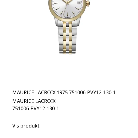
MAURICE LACROIX 1975 751006-PVY12-130-1
MAURICE LACROIX
751006-PVY12-130-1
Vis produkt