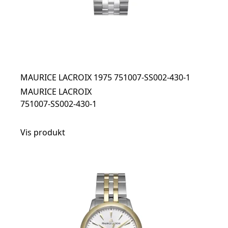
MAURICE LACROIX 1975 751007-SS002-430-1
MAURICE LACROIX
751007-SS002-430-1
Vis produkt