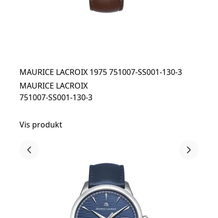
MAURICE LACROIX 1975 751007-SS001-130-3
MAURICE LACROIX
751007-SS001-130-3
Vis produkt