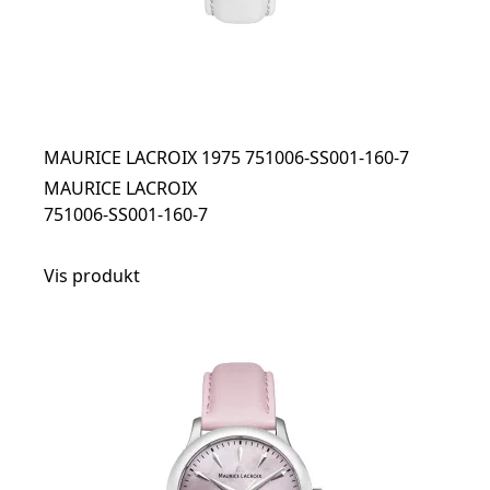
MAURICE LACROIX 1975 751006-SS001-160-7
MAURICE LACROIX
751006-SS001-160-7
Vis produkt