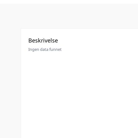
Beskrivelse
Ingen data funnet