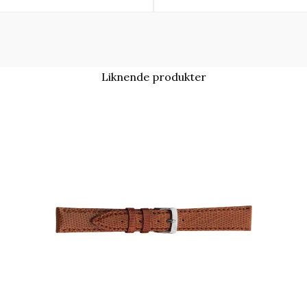
Liknende produkter