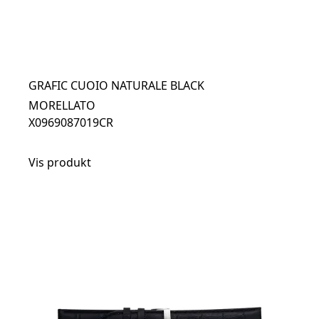
GRAFIC CUOIO NATURALE BLACK
MORELLATO
X0969087019CR
Vis produkt