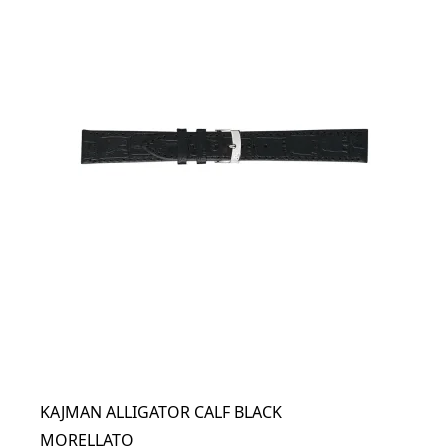
KAJMAN ALLIGATOR CALF BLACK
MORELLATO