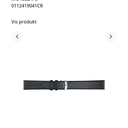
0112419041CR
Vis produkt