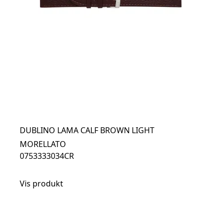
DUBLINO LAMA CALF BROWN LIGHT
MORELLATO
0753333034CR
Vis produkt