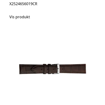
X2524656019CR
Vis produkt