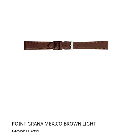
POINT GRANA MEXICO BROWN LIGHT