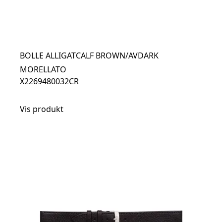
BOLLE ALLIGATCALF BROWN/AVDARK
MORELLATO
X2269480032CR
Vis produkt