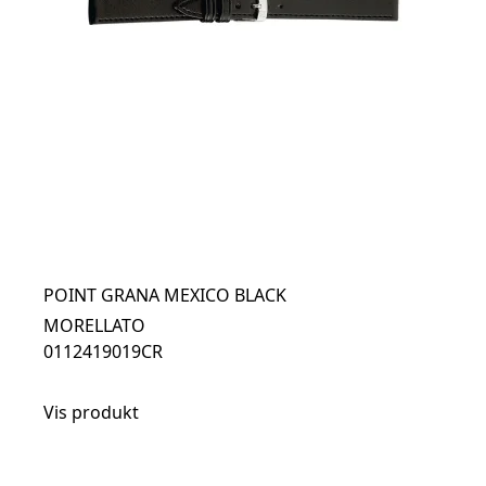
POINT GRANA MEXICO BLACK
MORELLATO
0112419019CR
Vis produkt