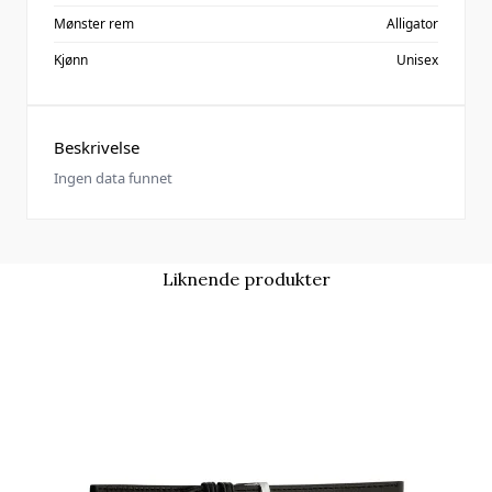
Mønster rem
Alligator
Kjønn
Unisex
Beskrivelse
Ingen data funnet
Liknende produkter