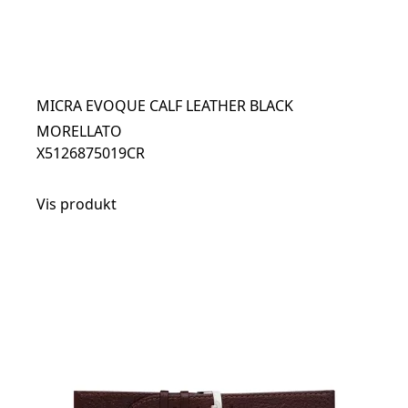
MICRA EVOQUE CALF LEATHER BLACK
MORELLATO
X5126875019CR
Vis produkt