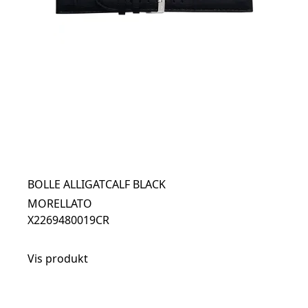
BOLLE ALLIGATCALF BLACK
MORELLATO
X2269480019CR
Vis produkt