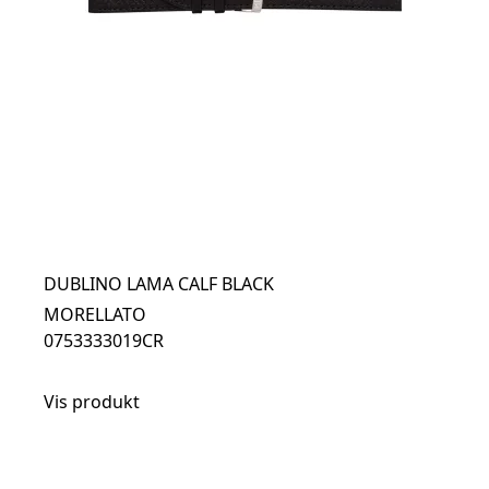
DUBLINO LAMA CALF BLACK
MORELLATO
0753333019CR
Vis produkt