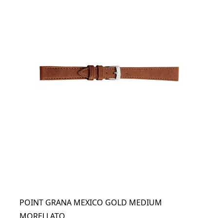
POINT GRANA MEXICO GOLD MEDIUM
MORELLATO