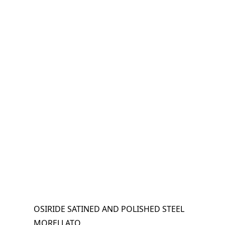
OSIRIDE SATINED AND POLISHED STEEL
MORELLATO