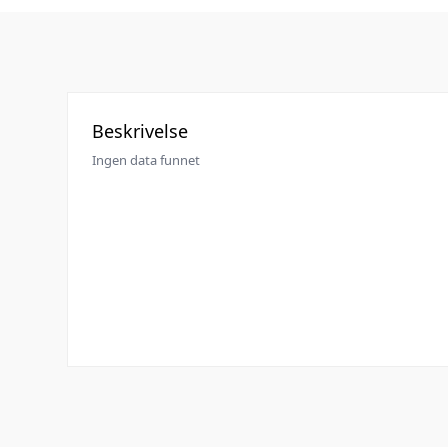
Beskrivelse
Ingen data funnet