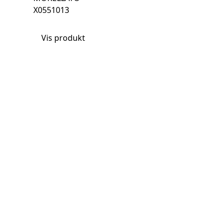
X0551013
Vis produkt