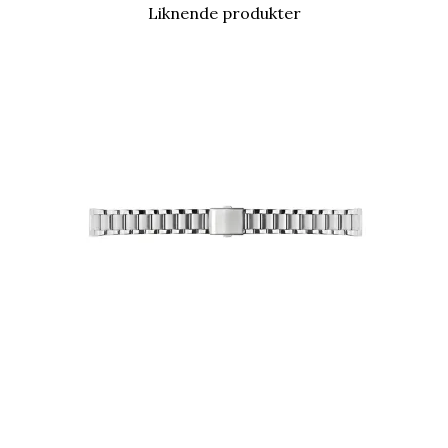
Liknende produkter