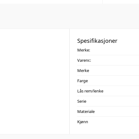
Spesifikasjoner
Merke:
Varenr.:
Merke
Farge
Lås rem/lenke
Serie
Materiale
Kjønn