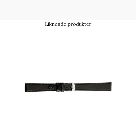
Liknende produkter