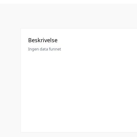
Beskrivelse
Ingen data funnet