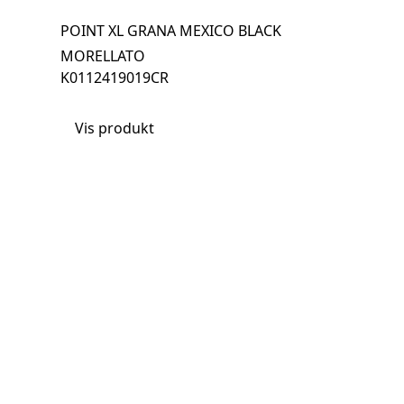
POINT XL GRANA MEXICO BLACK
MORELLATO
K0112419019CR
Vis produkt