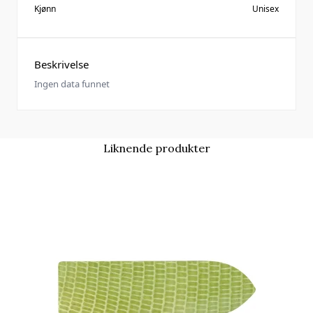
Kjønn
Unisex
Beskrivelse
Ingen data funnet
Liknende produkter