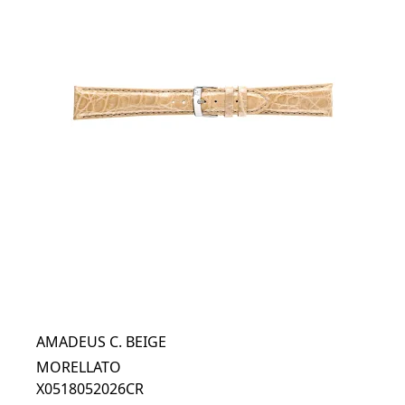
AMADEUS C. BEIGE
MORELLATO
X0518052026CR