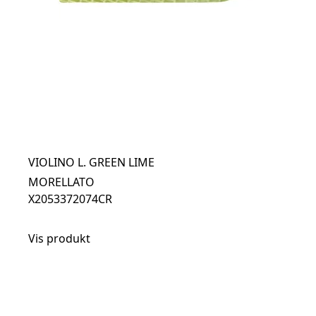
VIOLINO L. GREEN LIME
MORELLATO
X2053372074CR
Vis produkt