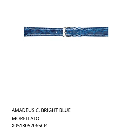
AMADEUS C. BRIGHT BLUE
MORELLATO
X0518052065CR