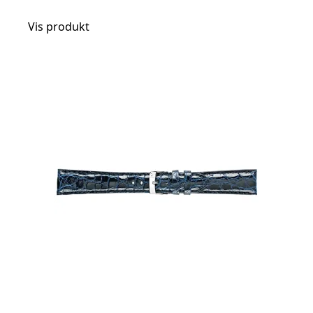
Vis produkt