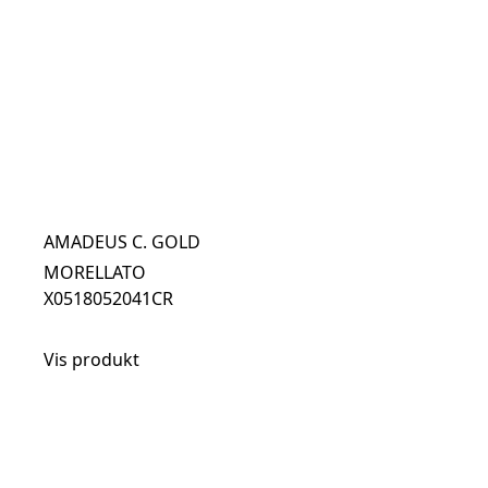
AMADEUS C. GOLD
MORELLATO
X0518052041CR
Vis produkt