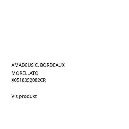
AMADEUS C. BORDEAUX
MORELLATO
X0518052082CR
Vis produkt