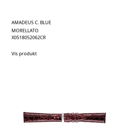
AMADEUS C. BLUE
MORELLATO
X0518052062CR
Vis produkt