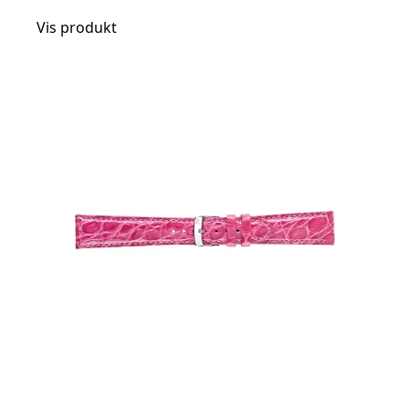
Vis produkt