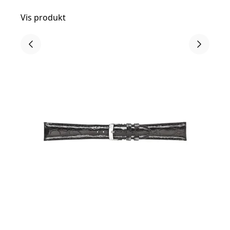
Vis produkt