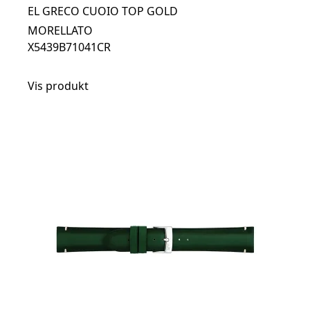
EL GRECO CUOIO TOP GOLD
MORELLATO
X5439B71041CR
Vis produkt