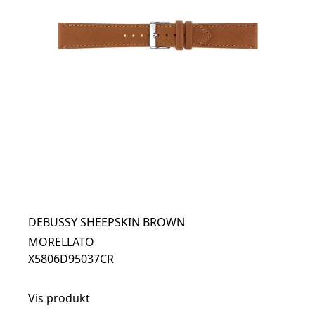
DEBUSSY SHEEPSKIN BROWN
MORELLATO
X5806D95037CR
Vis produkt