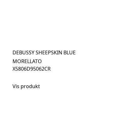
DEBUSSY SHEEPSKIN BLUE
MORELLATO
X5806D95062CR
Vis produkt