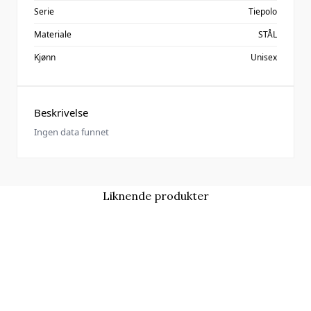
Serie
Tiepolo
Materiale
STÅL
Kjønn
Unisex
Beskrivelse
Ingen data funnet
Liknende produkter