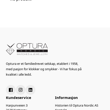
Optura er et familiedrevet selskap, etablert i 1958,
med pasjon for klokker og smykker - Vi har fokus på
kvalitet i alle ledd.
Kundeservice
Informasjon
Harpunveien 3
Historien til Optura Nordic AS