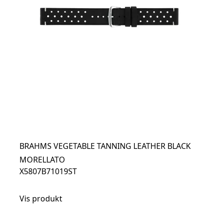
BRAHMS VEGETABLE TANNING LEATHER BLACK
MORELLATO
X5807B71019ST
Vis produkt