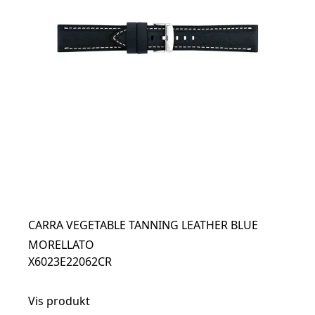
CARRA VEGETABLE TANNING LEATHER BLUE
MORELLATO
X6023E22062CR
Vis produkt