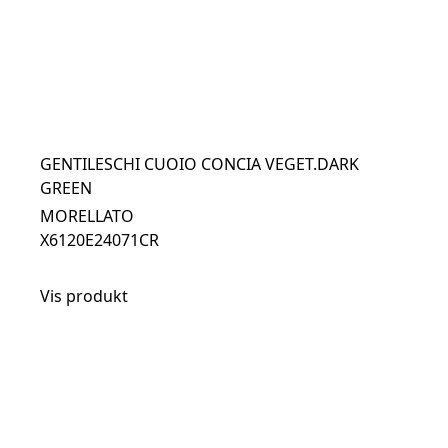
GENTILESCHI CUOIO CONCIA VEGET.DARK
GREEN
MORELLATO
X6120E24071CR
Vis produkt