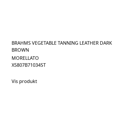
BRAHMS VEGETABLE TANNING LEATHER DARK
BROWN
MORELLATO
X5807B71034ST
Vis produkt