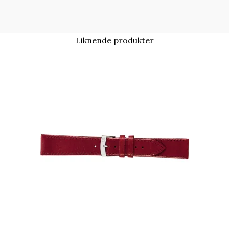
Liknende produkter