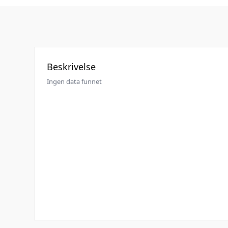
Beskrivelse
Ingen data funnet