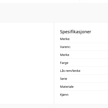
Spesifikasjoner
Merke:
Varenr.:
Merke
Farge
Lås rem/lenke
Serie
Materiale
Kjønn