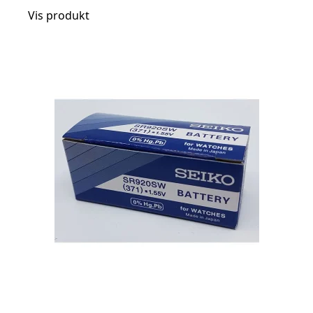
Vis produkt