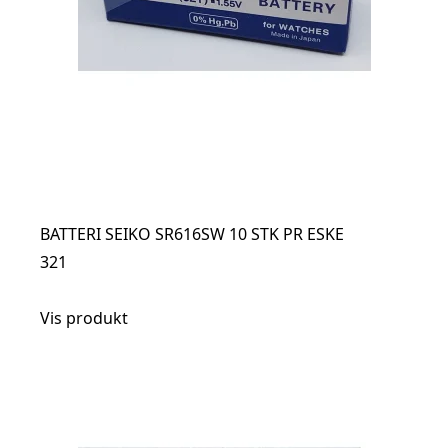
BATTERI SEIKO SR616SW 10 STK PR ESKE
321
Vis produkt