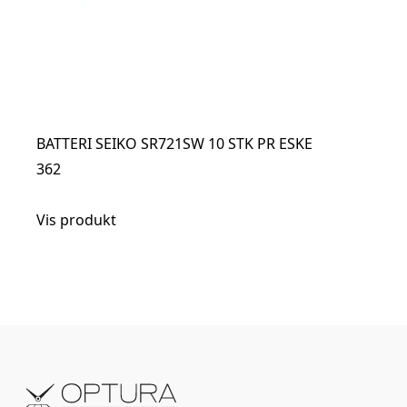
BATTERI SEIKO SR721SW 10 STK PR ESKE
362
Vis produkt