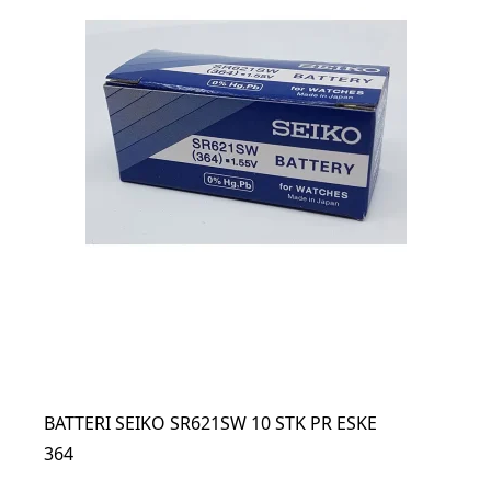
BATTERI SEIKO SR621SW 10 STK PR ESKE
364