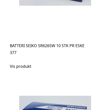
BATTERI SEIKO SR626SW 10 STK PR ESKE
377
Vis produkt