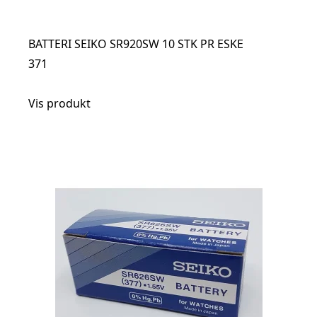
BATTERI SEIKO SR920SW 10 STK PR ESKE
371
Vis produkt