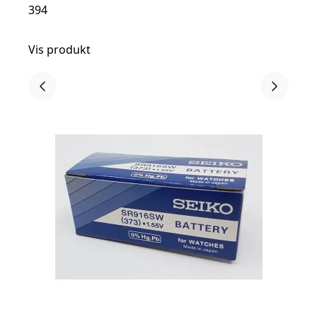
394
Vis produkt