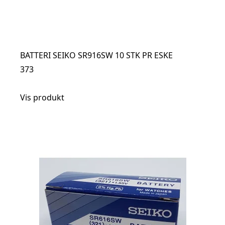
BATTERI SEIKO SR916SW 10 STK PR ESKE
373
Vis produkt