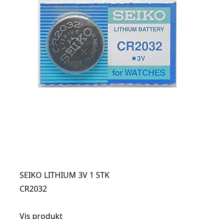
SEIKO LITHIUM 3V 1 STK
CR2032
Vis produkt