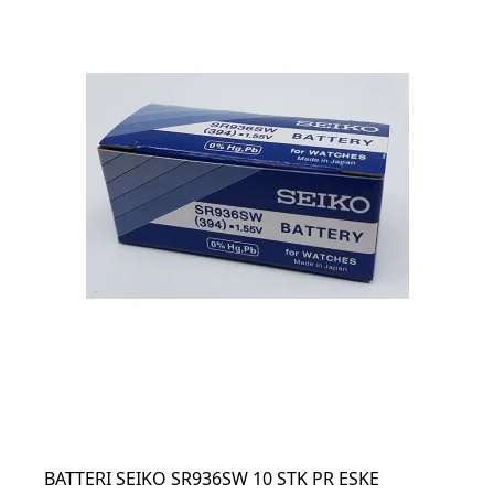
BATTERI SEIKO SR936SW 10 STK PR ESKE