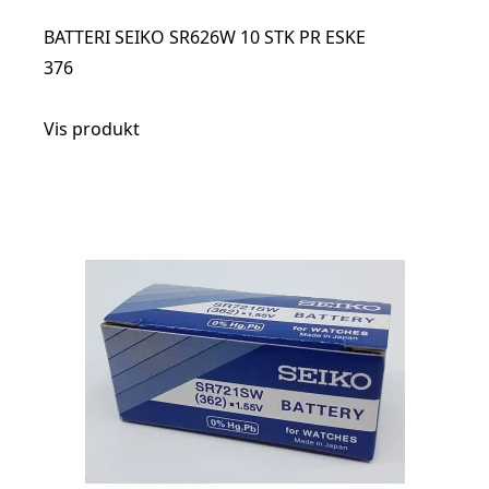
BATTERI SEIKO SR626W 10 STK PR ESKE
376
Vis produkt