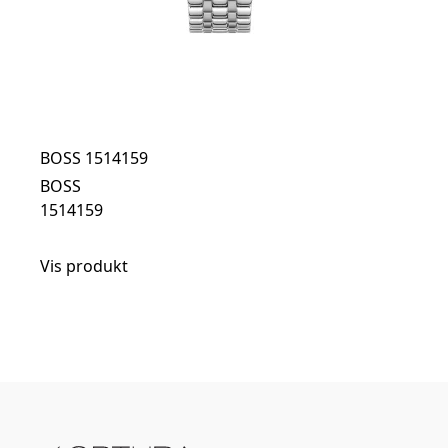
BOSS 1514159
BOSS
1514159
Vis produkt