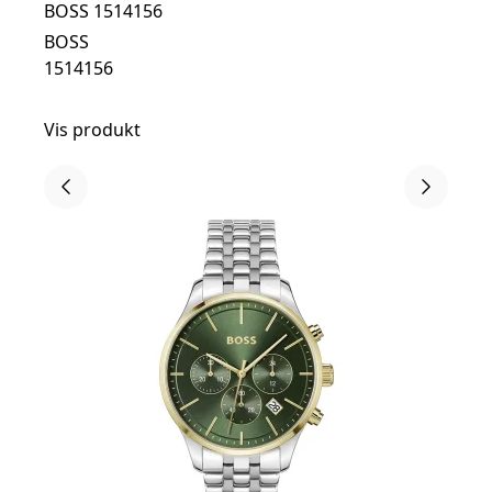
BOSS 1514156
BOSS
1514156
Vis produkt