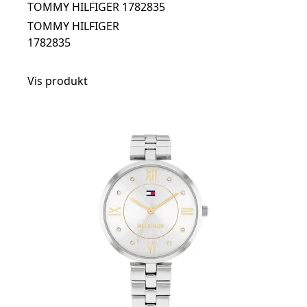
TOMMY HILFIGER 1782835
TOMMY HILFIGER
1782835
Vis produkt