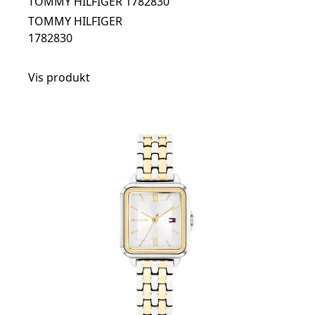
TOMMY HILFIGER 1782830
TOMMY HILFIGER
1782830
Vis produkt