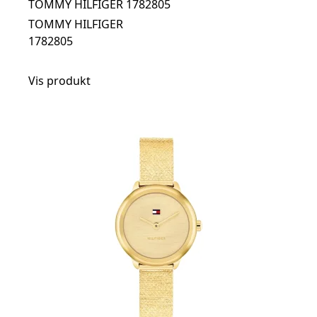
TOMMY HILFIGER 1782805
TOMMY HILFIGER
1782805
Vis produkt