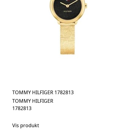
TOMMY HILFIGER 1782813
TOMMY HILFIGER
1782813
Vis produkt