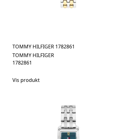
TOMMY HILFIGER 1782861
TOMMY HILFIGER
1782861
Vis produkt