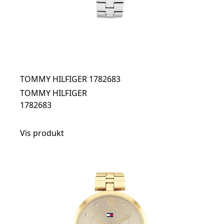
TOMMY HILFIGER 1782683
TOMMY HILFIGER
1782683
Vis produkt