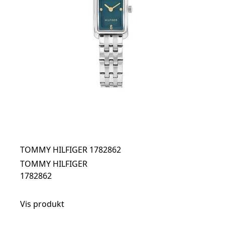
TOMMY HILFIGER 1782862
TOMMY HILFIGER
1782862
Vis produkt