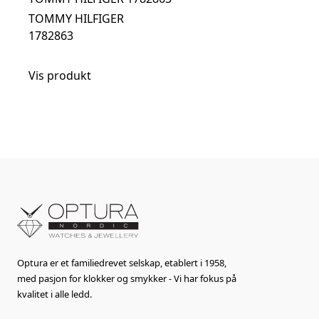
TOMMY HILFIGER
1782863
Vis produkt
Optura er et familiedrevet selskap, etablert i 1958,
med pasjon for klokker og smykker - Vi har fokus på
kvalitet i alle ledd.