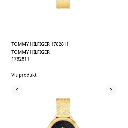
TOMMY HILFIGER 1782811
TOMMY HILFIGER
1782811
Vis produkt