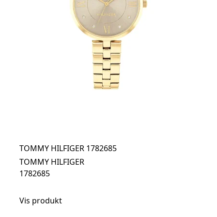
TOMMY HILFIGER 1782685
TOMMY HILFIGER
1782685
Vis produkt