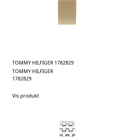
TOMMY HILFIGER 1782829
TOMMY HILFIGER
1782829
Vis produkt