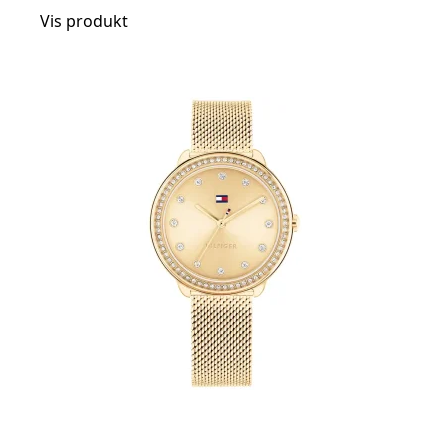
Vis produkt