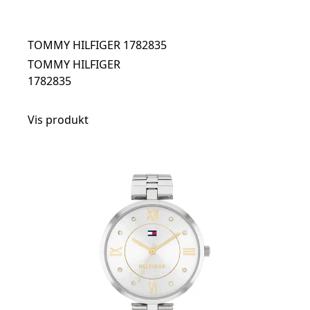
TOMMY HILFIGER 1782835
TOMMY HILFIGER
1782835
Vis produkt