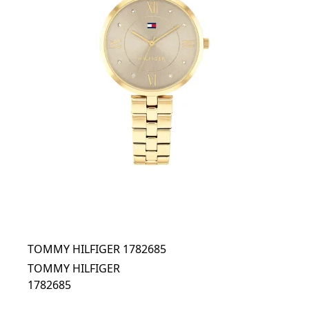
TOMMY HILFIGER 1782685
TOMMY HILFIGER
1782685