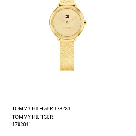
TOMMY HILFIGER 1782811
TOMMY HILFIGER
1782811