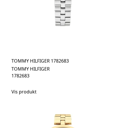
TOMMY HILFIGER 1782683
TOMMY HILFIGER
1782683
Vis produkt