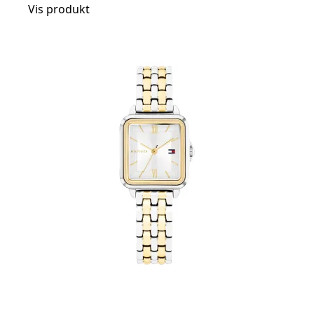
Vis produkt