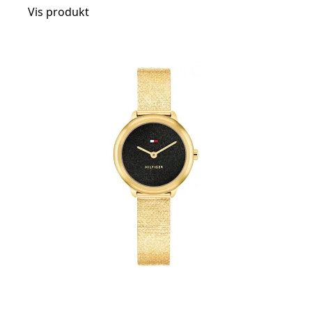
Vis produkt