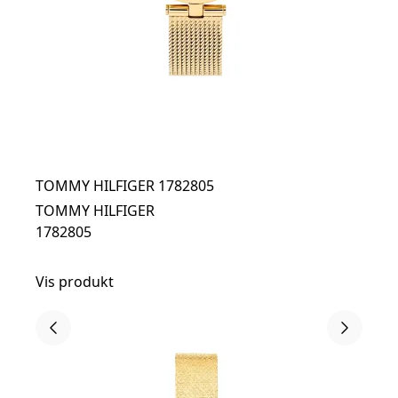
TOMMY HILFIGER 1782805
TOMMY HILFIGER
1782805
Vis produkt