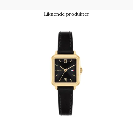
Liknende produkter