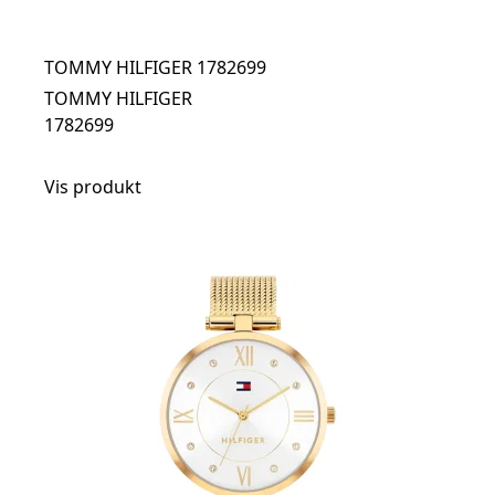
TOMMY HILFIGER 1782699
TOMMY HILFIGER
1782699
Vis produkt