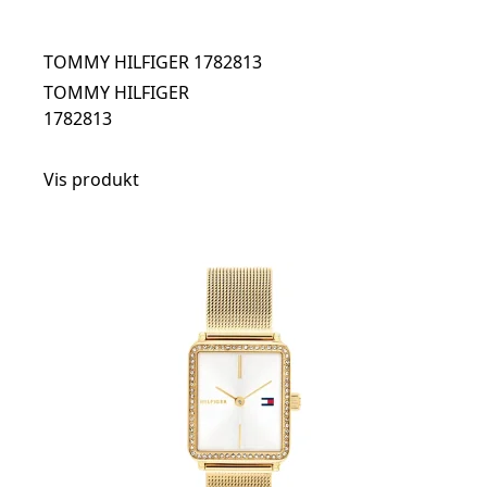
TOMMY HILFIGER 1782813
TOMMY HILFIGER
1782813
Vis produkt