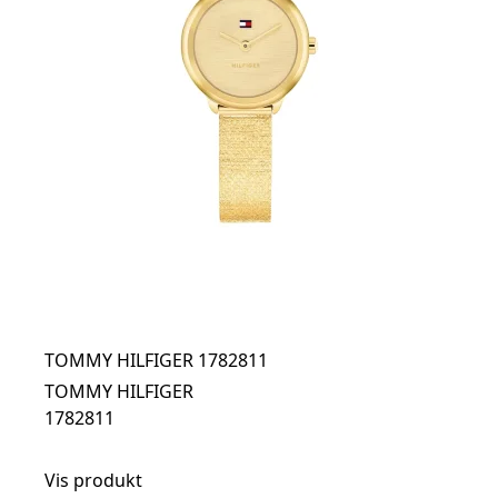
TOMMY HILFIGER 1782811
TOMMY HILFIGER
1782811
Vis produkt