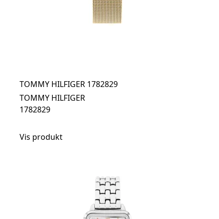
TOMMY HILFIGER 1782829
TOMMY HILFIGER
1782829
Vis produkt