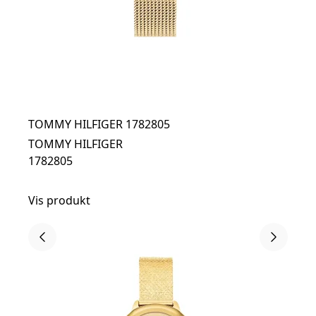
TOMMY HILFIGER 1782805
TOMMY HILFIGER
1782805
Vis produkt