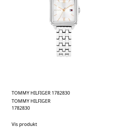
TOMMY HILFIGER 1782830
TOMMY HILFIGER
1782830
Vis produkt