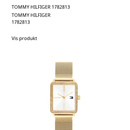
TOMMY HILFIGER 1782813
TOMMY HILFIGER
1782813
Vis produkt