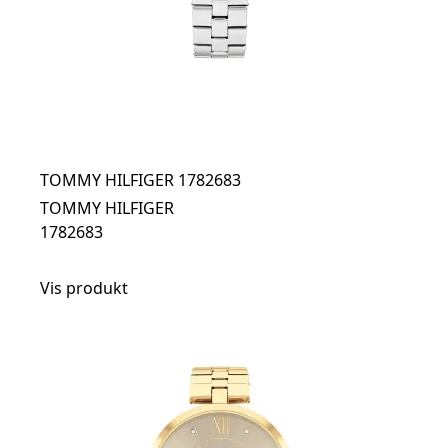
TOMMY HILFIGER 1782683
TOMMY HILFIGER
1782683
Vis produkt