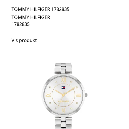
TOMMY HILFIGER 1782835
TOMMY HILFIGER
1782835
Vis produkt