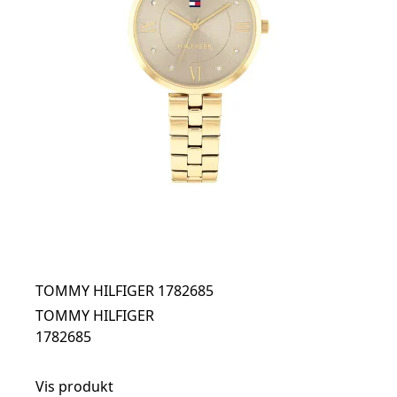
TOMMY HILFIGER 1782685
TOMMY HILFIGER
1782685
Vis produkt