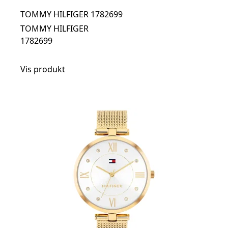
TOMMY HILFIGER 1782699
TOMMY HILFIGER
1782699
Vis produkt