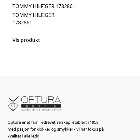
TOMMY HILFIGER 1782861
TOMMY HILFIGER
1782861
Vis produkt
Optura er et familiedrevet selskap, etablert i 1958,
med pasjon for klokker og smykker - Vi har fokus på
kvalitet i alle ledd.