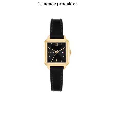
Liknende produkter