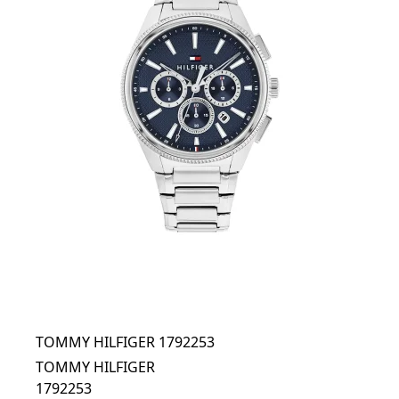
TOMMY HILFIGER 1792253
TOMMY HILFIGER
1792253