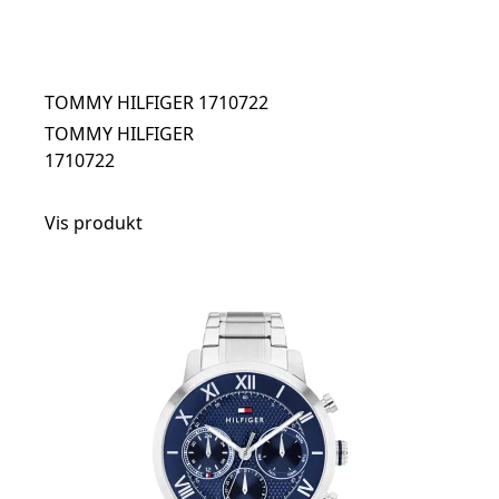
TOMMY HILFIGER 1710722
TOMMY HILFIGER
1710722
Vis produkt