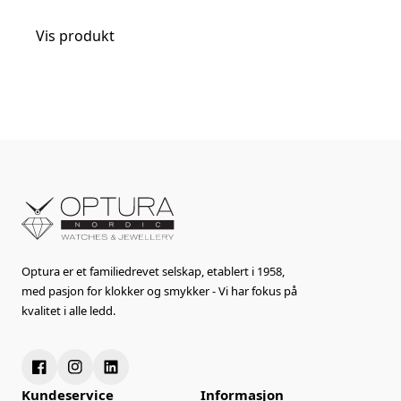
Vis produkt
Optura er et familiedrevet selskap, etablert i 1958,
med pasjon for klokker og smykker - Vi har fokus på
kvalitet i alle ledd.
Kundeservice
Informasjon