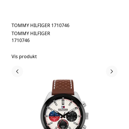
TOMMY HILFIGER 1710746
TOMMY HILFIGER
1710746
Vis produkt