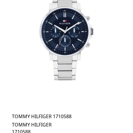
TOMMY HILFIGER 1710588
TOMMY HILFIGER
1710588