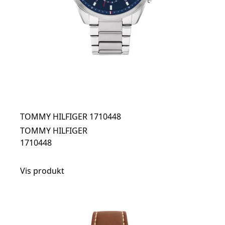
TOMMY HILFIGER 1710448
TOMMY HILFIGER
1710448
Vis produkt