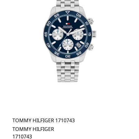
TOMMY HILFIGER 1710743
TOMMY HILFIGER
1710743