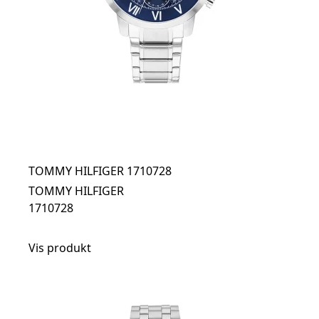
TOMMY HILFIGER 1710728
TOMMY HILFIGER
1710728
Vis produkt