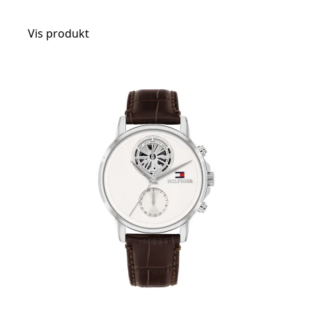
Vis produkt