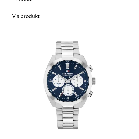
Vis produkt