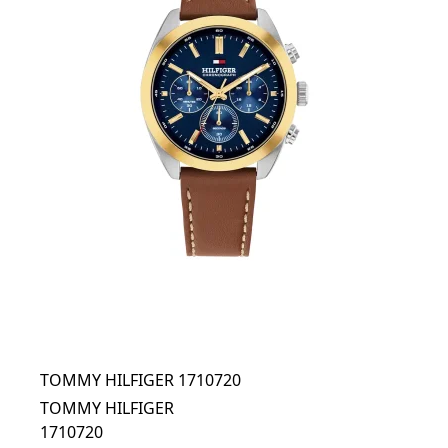
TOMMY HILFIGER 1710720
TOMMY HILFIGER
1710720