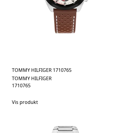
TOMMY HILFIGER 1710765
TOMMY HILFIGER
1710765
Vis produkt