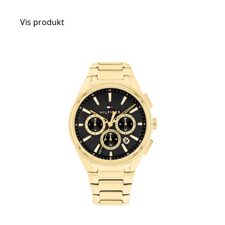
Vis produkt