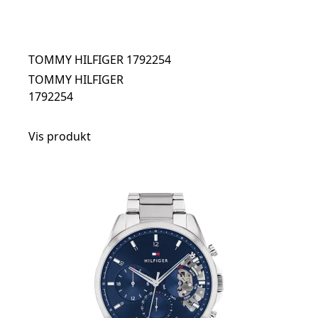
TOMMY HILFIGER 1792254
TOMMY HILFIGER
1792254
Vis produkt