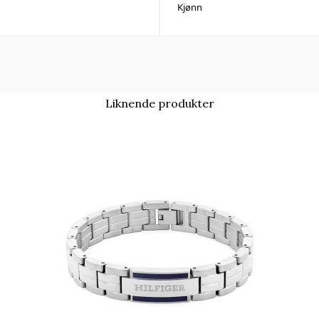
Kjønn
Liknende produkter