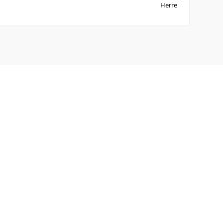
Herre