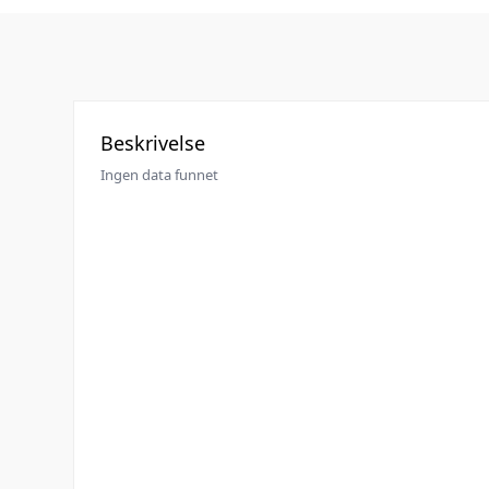
Beskrivelse
Ingen data funnet