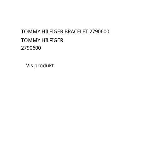
TOMMY HILFIGER BRACELET 2790600
TOMMY HILFIGER
2790600
Vis produkt