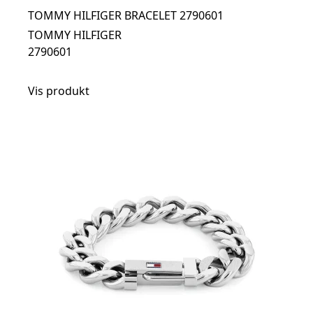
TOMMY HILFIGER BRACELET 2790601
TOMMY HILFIGER
2790601
Vis produkt