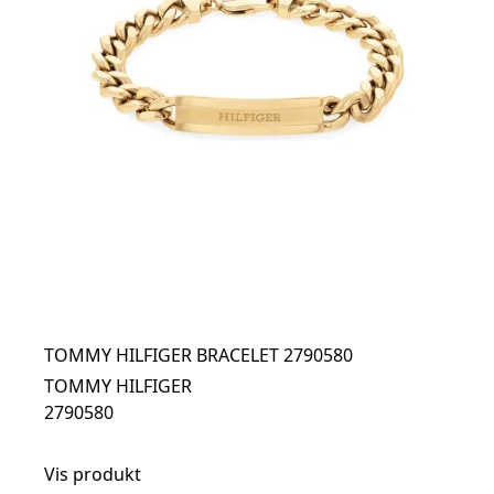
TOMMY HILFIGER BRACELET 2790580
TOMMY HILFIGER
2790580
Vis produkt