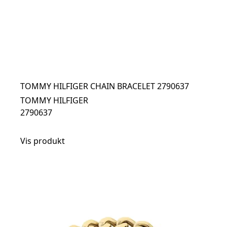
TOMMY HILFIGER CHAIN BRACELET 2790637
TOMMY HILFIGER
2790637
Vis produkt