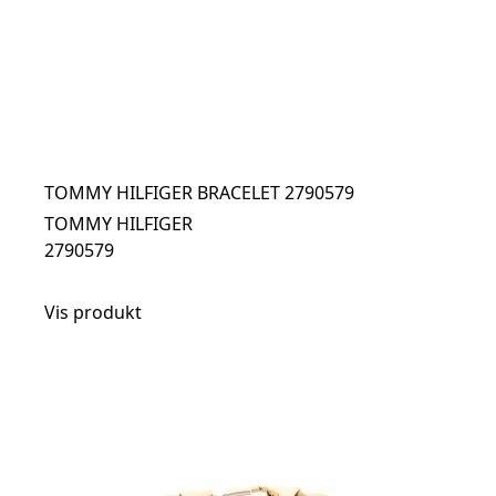
TOMMY HILFIGER BRACELET 2790579
TOMMY HILFIGER
2790579
Vis produkt