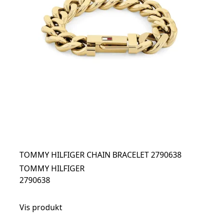
TOMMY HILFIGER CHAIN BRACELET 2790638
TOMMY HILFIGER
2790638
Vis produkt