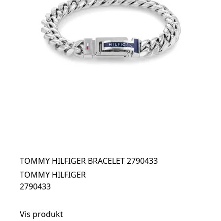
TOMMY HILFIGER BRACELET 2790433
TOMMY HILFIGER
2790433
Vis produkt