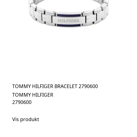
TOMMY HILFIGER BRACELET 2790600
TOMMY HILFIGER
2790600
Vis produkt