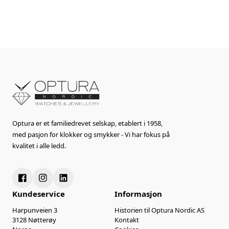
Optura er et familiedrevet selskap, etablert i 1958,
med pasjon for klokker og smykker - Vi har fokus på
kvalitet i alle ledd.
Kundeservice
Informasjon
Harpunveien 3
Historien til Optura Nordic AS
3128 Nøtterøy
Kontakt