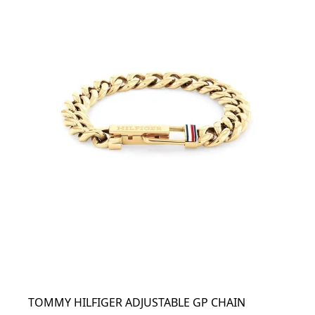
TOMMY HILFIGER ADJUSTABLE GP CHAIN