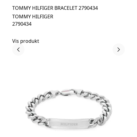
TOMMY HILFIGER BRACELET 2790434
TOMMY HILFIGER
2790434
Vis produkt