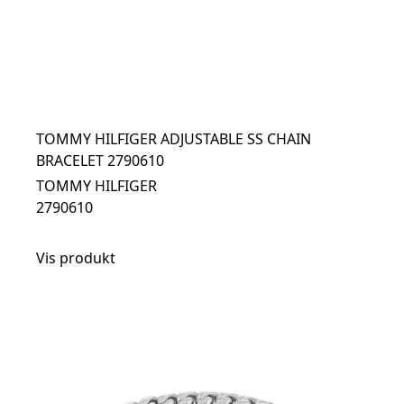
TOMMY HILFIGER ADJUSTABLE SS CHAIN
BRACELET 2790610
TOMMY HILFIGER
2790610
Vis produkt