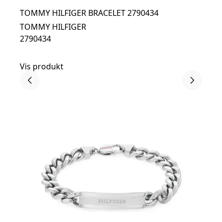
TOMMY HILFIGER BRACELET 2790434
TOMMY HILFIGER
2790434
Vis produkt