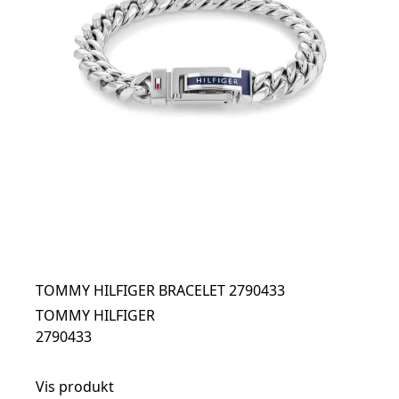
TOMMY HILFIGER BRACELET 2790433
TOMMY HILFIGER
2790433
Vis produkt