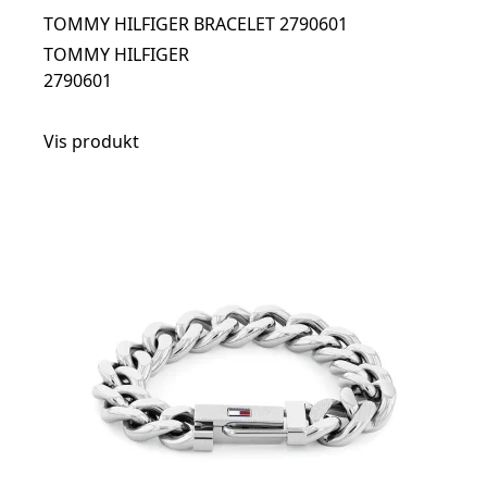
TOMMY HILFIGER BRACELET 2790601
TOMMY HILFIGER
2790601
Vis produkt