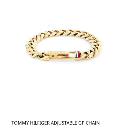
TOMMY HILFIGER ADJUSTABLE GP CHAIN