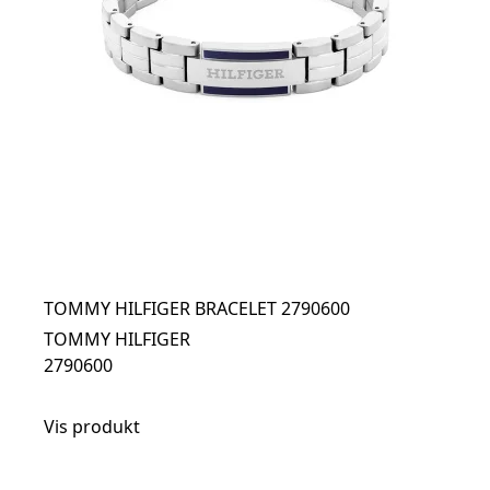
TOMMY HILFIGER BRACELET 2790600
TOMMY HILFIGER
2790600
Vis produkt