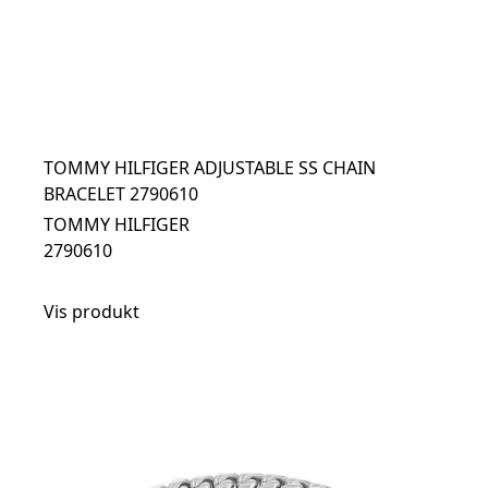
TOMMY HILFIGER ADJUSTABLE SS CHAIN
BRACELET 2790610
TOMMY HILFIGER
2790610
Vis produkt