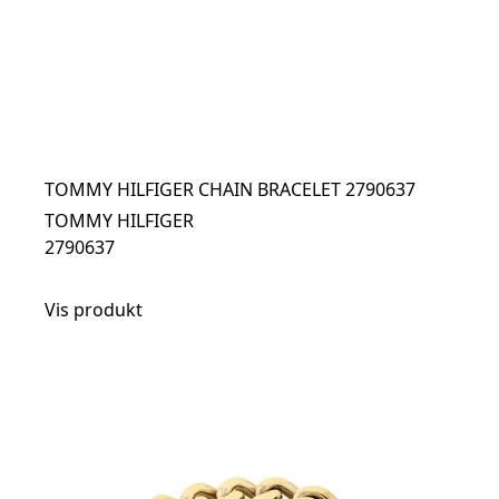
TOMMY HILFIGER CHAIN BRACELET 2790637
TOMMY HILFIGER
2790637
Vis produkt