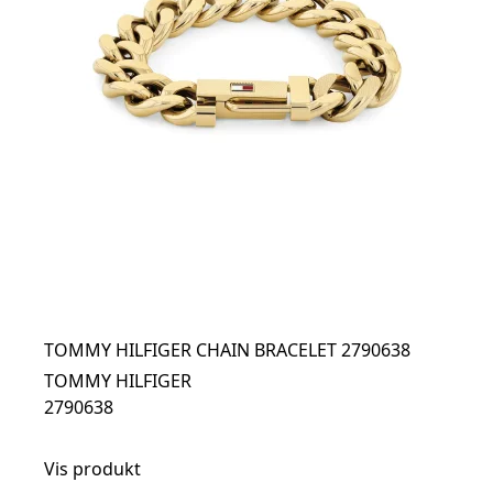
TOMMY HILFIGER CHAIN BRACELET 2790638
TOMMY HILFIGER
2790638
Vis produkt