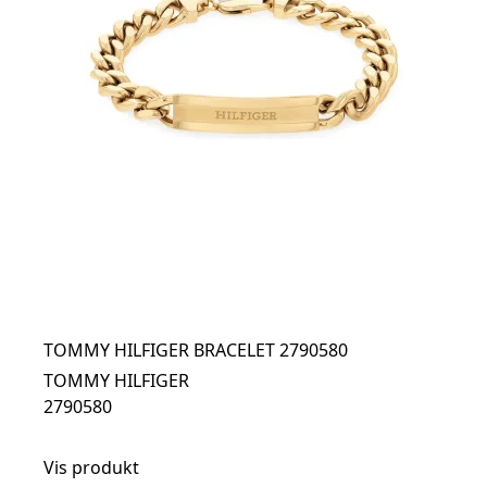
TOMMY HILFIGER BRACELET 2790580
TOMMY HILFIGER
2790580
Vis produkt