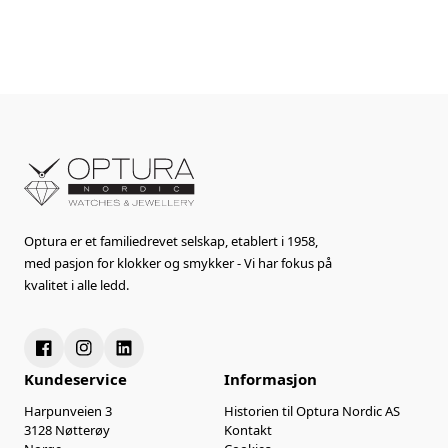
Optura er et familiedrevet selskap, etablert i 1958,
med pasjon for klokker og smykker - Vi har fokus på
kvalitet i alle ledd.
Kundeservice
Informasjon
Harpunveien 3
Historien til Optura Nordic AS
3128 Nøtterøy
Kontakt