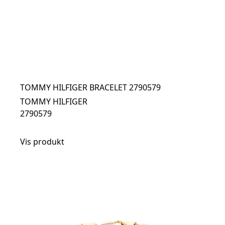
TOMMY HILFIGER BRACELET 2790579
TOMMY HILFIGER
2790579
Vis produkt