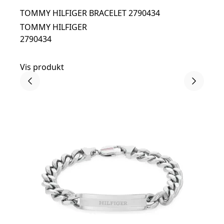
TOMMY HILFIGER BRACELET 2790434
TOMMY HILFIGER
2790434
Vis produkt