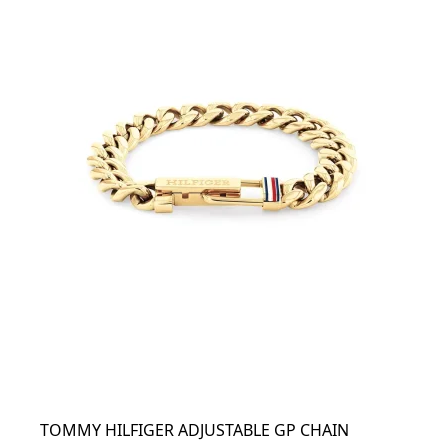
TOMMY HILFIGER ADJUSTABLE GP CHAIN