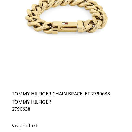
TOMMY HILFIGER CHAIN BRACELET 2790638
TOMMY HILFIGER
2790638
Vis produkt