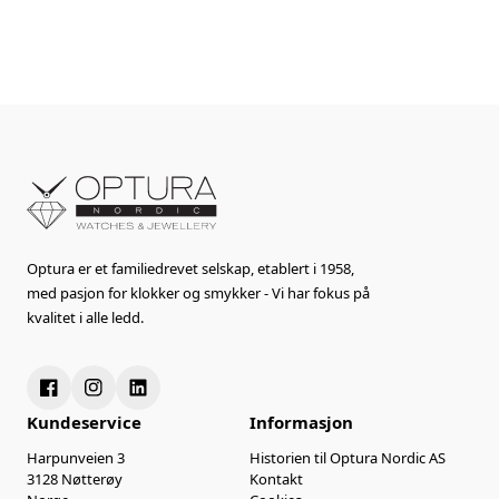
Optura er et familiedrevet selskap, etablert i 1958,
med pasjon for klokker og smykker - Vi har fokus på
kvalitet i alle ledd.
Kundeservice
Informasjon
Harpunveien 3
Historien til Optura Nordic AS
3128 Nøtterøy
Kontakt