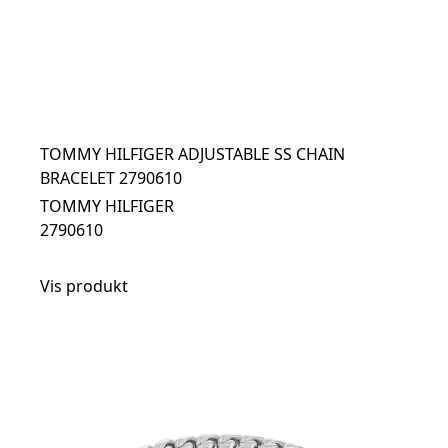
TOMMY HILFIGER ADJUSTABLE SS CHAIN
BRACELET 2790610
TOMMY HILFIGER
2790610
Vis produkt