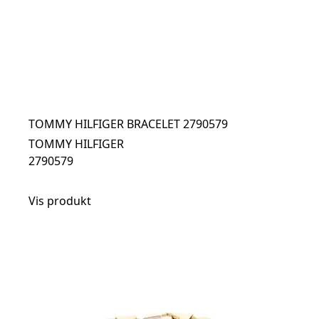
TOMMY HILFIGER BRACELET 2790579
TOMMY HILFIGER
2790579
Vis produkt