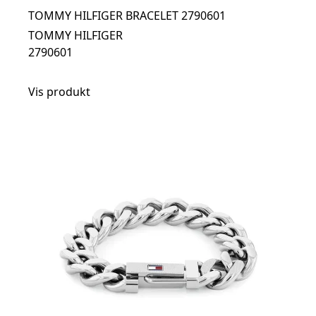
TOMMY HILFIGER BRACELET 2790601
TOMMY HILFIGER
2790601
Vis produkt