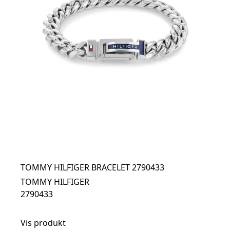
TOMMY HILFIGER BRACELET 2790433
TOMMY HILFIGER
2790433
Vis produkt