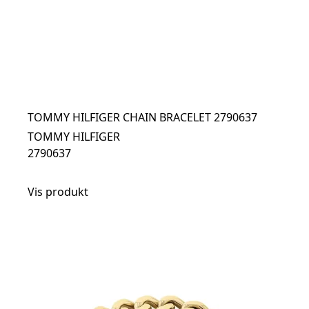
TOMMY HILFIGER CHAIN BRACELET 2790637
TOMMY HILFIGER
2790637
Vis produkt