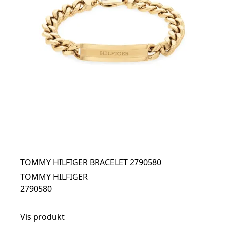
TOMMY HILFIGER BRACELET 2790580
TOMMY HILFIGER
2790580
Vis produkt