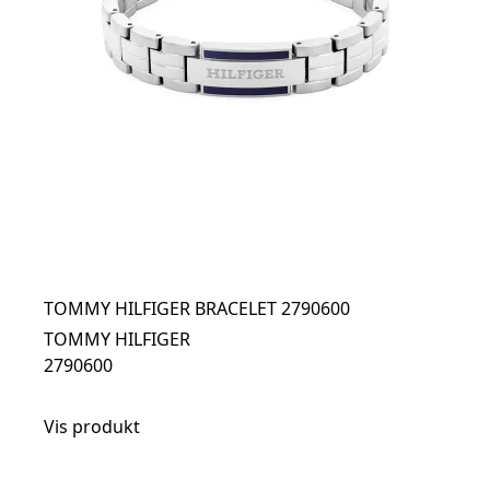
TOMMY HILFIGER BRACELET 2790600
TOMMY HILFIGER
2790600
Vis produkt