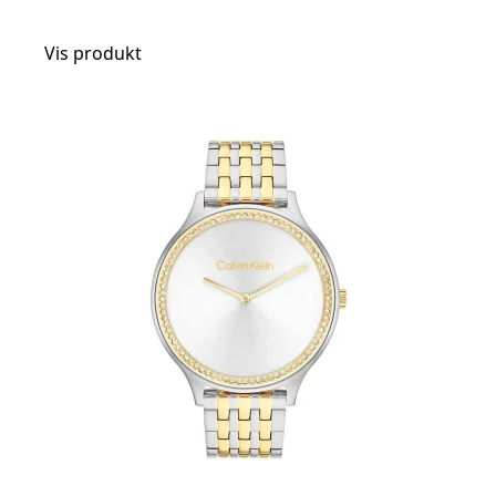
Vis produkt