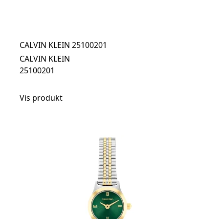
CALVIN KLEIN 25100201
CALVIN KLEIN
25100201
Vis produkt