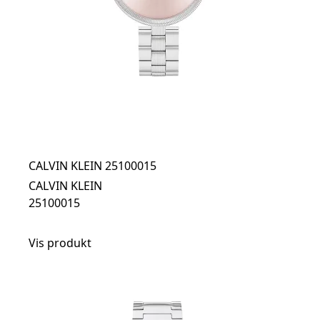
CALVIN KLEIN 25100015
CALVIN KLEIN
25100015
Vis produkt