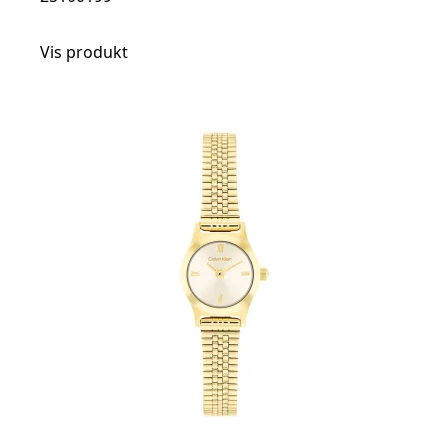
Vis produkt