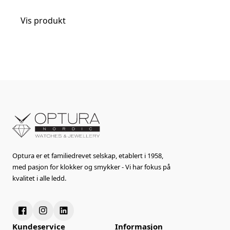
Vis produkt
Optura er et familiedrevet selskap, etablert i 1958,
med pasjon for klokker og smykker - Vi har fokus på
kvalitet i alle ledd.
Kundeservice
Informasjon