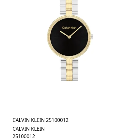
CALVIN KLEIN 25100012
CALVIN KLEIN
25100012