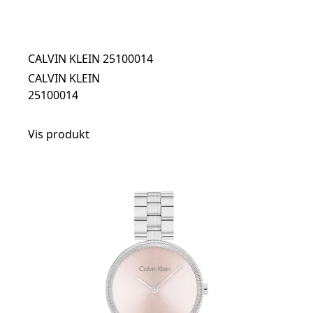
CALVIN KLEIN 25100014
CALVIN KLEIN
25100014
Vis produkt