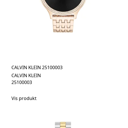
CALVIN KLEIN 25100003
CALVIN KLEIN
25100003
Vis produkt