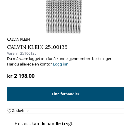
CALVIN KLEIN
CALVIN KLEIN 25100135
Varenr.:
25100135
Du må være logget inn for å kunne gjennomføre bestillinger
Har du allerede en konto?
Logg inn
kr 2 198,00
Finn forhandler
Ønskeliste
Hos oss kan du handle trygt