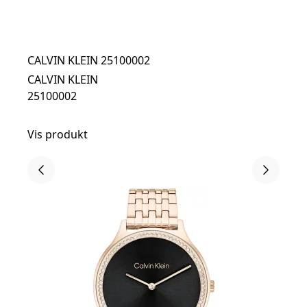
CALVIN KLEIN 25100002
CALVIN KLEIN
25100002
Vis produkt