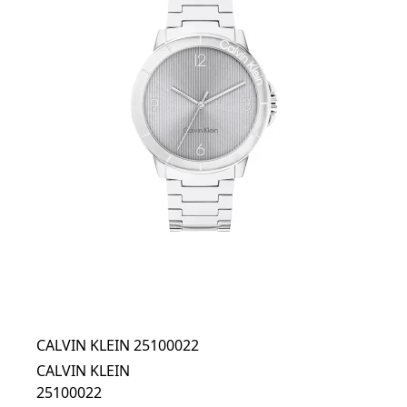
CALVIN KLEIN 25100022
CALVIN KLEIN
25100022