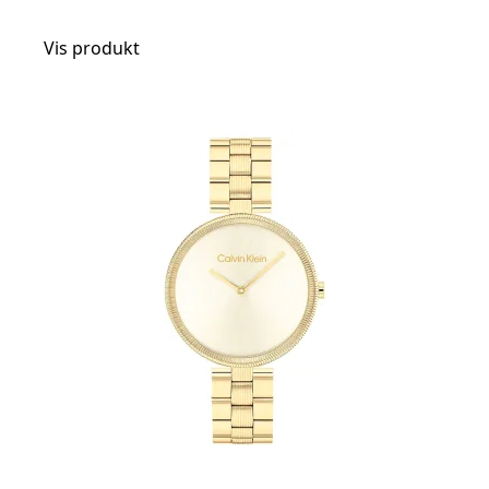
Vis produkt