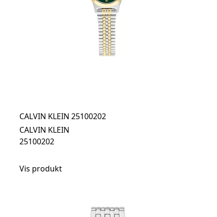
CALVIN KLEIN 25100202
CALVIN KLEIN
25100202
Vis produkt