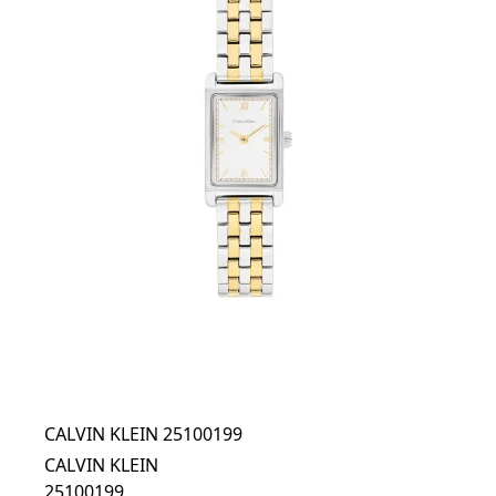
CALVIN KLEIN 25100199
CALVIN KLEIN
25100199