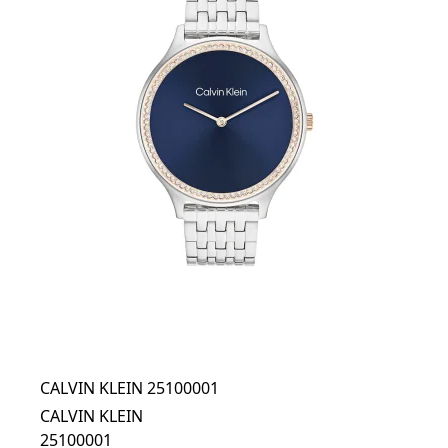
CALVIN KLEIN 25100001
CALVIN KLEIN
25100001