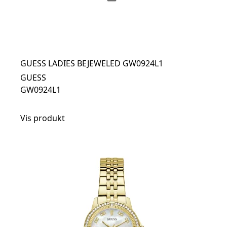
GUESS LADIES BEJEWELED GW0924L1
GUESS
GW0924L1
Vis produkt