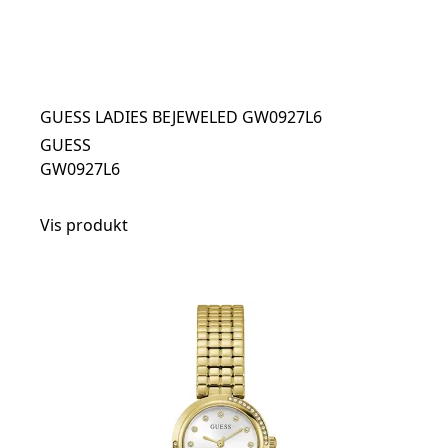
GUESS LADIES BEJEWELED GW0927L6
GUESS
GW0927L6
Vis produkt