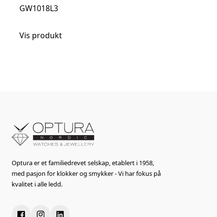
GW1018L3
Vis produkt
Optura er et familiedrevet selskap, etablert i 1958,
med pasjon for klokker og smykker - Vi har fokus på
kvalitet i alle ledd.