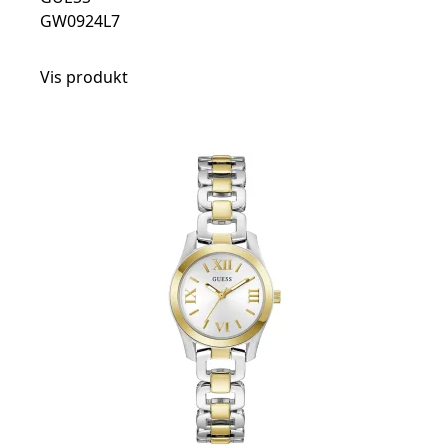
GW0924L7
Vis produkt