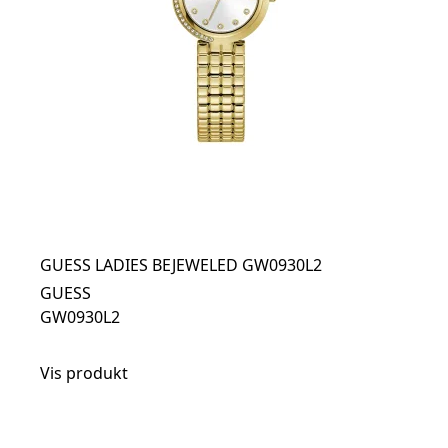
GUESS LADIES BEJEWELED GW0930L2
GUESS
GW0930L2
Vis produkt