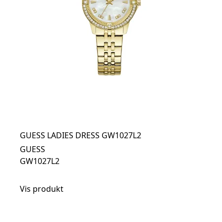
GUESS LADIES DRESS GW1027L2
GUESS
GW1027L2
Vis produkt