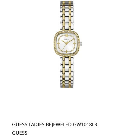
GUESS LADIES BEJEWELED GW1018L3
GUESS