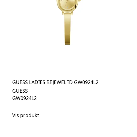
GUESS LADIES BEJEWELED GW0924L2
GUESS
GW0924L2
Vis produkt