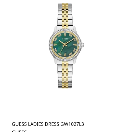
GUESS LADIES DRESS GW1027L3